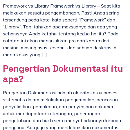
Framework vs Library Framework vs Library – Saat kita
melakukan sesuatu pengembangan, Pasti Anda sering
tersandung pada kata-kata seperti “Framework” dan
“Library”. Tapi tahukah apa maksudnya dan apa yang
seharusnya Anda ketahui tentang kedua hal itu? Pada
catatan ini akan menunjukkan pro dan kontra dari
masing-masing asas tersebut dan sebuah deskripsi di
mana kasus yang […]
Pengertian Dokumentasi itu
apa?
Pengertian Dokumentasi adalah aktivitas atau proses
sistematis dalam melakukan pengumpulan, pencarian,
penyelidikan, pemakaian, dan penyediaan dokumen
untuk mendapatkan keterangan, penerangan
pengetahuan dan bukti serta menyebarkannya kepada
pengguna. Ada juga yang mendefinisikan dokumentasi