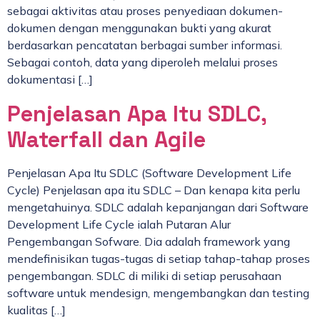
sebagai aktivitas atau proses penyediaan dokumen-
dokumen dengan menggunakan bukti yang akurat
berdasarkan pencatatan berbagai sumber informasi.
Sebagai contoh, data yang diperoleh melalui proses
dokumentasi […]
Penjelasan Apa Itu SDLC,
Waterfall dan Agile
Penjelasan Apa Itu SDLC (Software Development Life
Cycle) Penjelasan apa itu SDLC – Dan kenapa kita perlu
mengetahuinya. SDLC adalah kepanjangan dari Software
Development Life Cycle ialah Putaran Alur
Pengembangan Sofware. Dia adalah framework yang
mendefinisikan tugas-tugas di setiap tahap-tahap proses
pengembangan. SDLC di miliki di setiap perusahaan
software untuk mendesign, mengembangkan dan testing
kualitas […]