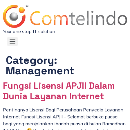
Your one stop IT solution
Category:
Management
Fungsi Lisensi APJII Dalam
Dunia Layanan Internet
Pentingnya Lisensi Bagi Perusahaan Penyedia Layanan
Internet Fungsi Lisensi APJII – Selamat berbuka puasa
bagi yang menjalankan ibadah puasa di bulan Ramadhan