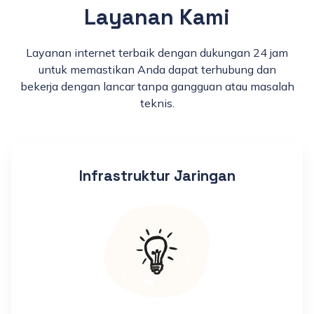
Layanan Kami
Layanan internet terbaik dengan dukungan 24 jam
untuk memastikan Anda dapat terhubung dan
bekerja dengan lancar tanpa gangguan atau masalah
teknis.
Infrastruktur Jaringan