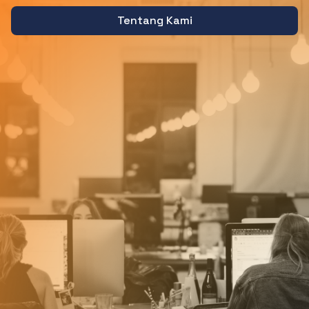
Tentang Kami