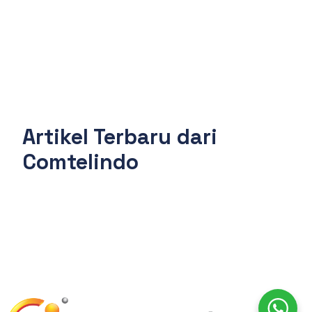
Artikel Terbaru dari
Comtelindo