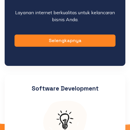
Layanan internet berkualitas untuk kelancaran
bisnis Anda.
Selengkapnya
Software Development