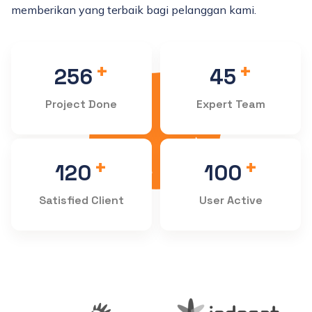
memberikan yang terbaik bagi pelanggan kami.
+
+
256
45
Project Done
Expert Team
+
+
120
100
Satisfied Client
User Active