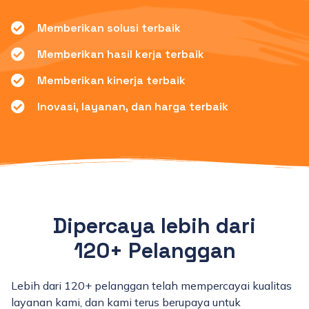
Memberikan solusi terbaik
Memberikan hasil kerja terbaik
Memberikan kinerja terbaik
Inovasi, layanan, dan harga terbaik
Dipercaya lebih dari
120+ Pelanggan
Lebih dari 120+ pelanggan telah mempercayai kualitas
layanan kami, dan kami terus berupaya untuk