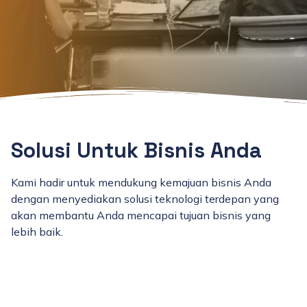
Solusi Untuk Bisnis Anda
Kami hadir untuk mendukung kemajuan bisnis Anda
dengan menyediakan solusi teknologi terdepan yang
akan membantu Anda mencapai tujuan bisnis yang
lebih baik.