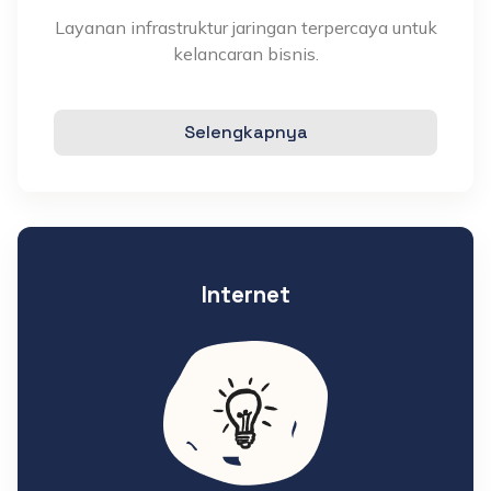
Layanan infrastruktur jaringan terpercaya untuk
kelancaran bisnis.
Selengkapnya
Internet