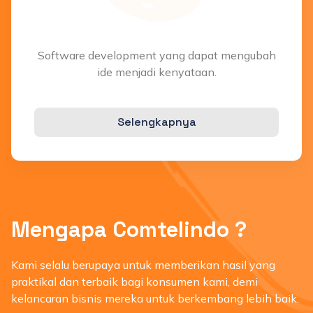
Software development yang dapat mengubah
ide menjadi kenyataan.
Selengkapnya
Mengapa Comtelindo ?
Kami selalu berupaya untuk memberikan hasil yang
praktikal dan terbaik bagi konsumen kami, demi
kelancaran bisnis mereka untuk berkembang lebih baik.