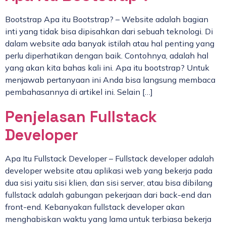
Bootstrap Apa itu Bootstrap? – Website adalah bagian
inti yang tidak bisa dipisahkan dari sebuah teknologi. Di
dalam website ada banyak istilah atau hal penting yang
perlu diperhatikan dengan baik. Contohnya, adalah hal
yang akan kita bahas kali ini. Apa itu bootstrap? Untuk
menjawab pertanyaan ini Anda bisa langsung membaca
pembahasannya di artikel ini. Selain […]
Penjelasan Fullstack
Developer
Apa Itu Fullstack Developer – Fullstack developer adalah
developer website atau aplikasi web yang bekerja pada
dua sisi yaitu sisi klien, dan sisi server, atau bisa dibilang
fullstack adalah gabungan pekerjaan dari back-end dan
front-end. Kebanyakan fullstack developer akan
menghabiskan waktu yang lama untuk terbiasa bekerja