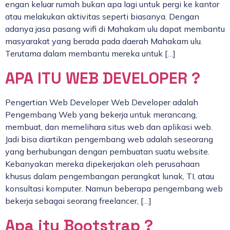
engan keluar rumah bukan apa lagi untuk pergi ke kantor
atau melakukan aktivitas seperti biasanya. Dengan
adanya jasa pasang wifi di Mahakam ulu dapat membantu
masyarakat yang berada pada daerah Mahakam ulu.
Terutama dalam membantu mereka untuk […]
APA ITU WEB DEVELOPER ?
Pengertian Web Developer Web Developer adalah
Pengembang Web yang bekerja untuk merancang,
membuat, dan memelihara situs web dan aplikasi web.
Jadi bisa diartikan pengembang web adalah seseorang
yang berhubungan dengan pembuatan suatu website.
Kebanyakan mereka dipekerjakan oleh perusahaan
khusus dalam pengembangan perangkat lunak, TI, atau
konsultasi komputer. Namun beberapa pengembang web
bekerja sebagai seorang freelancer, […]
Apa itu Bootstrap ?