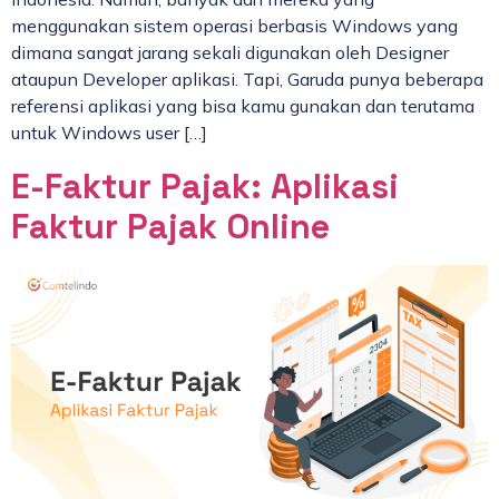
menggunakan sistem operasi berbasis Windows yang
dimana sangat jarang sekali digunakan oleh Designer
ataupun Developer aplikasi. Tapi, Garuda punya beberapa
referensi aplikasi yang bisa kamu gunakan dan terutama
untuk Windows user […]
E-Faktur Pajak: Aplikasi
Faktur Pajak Online