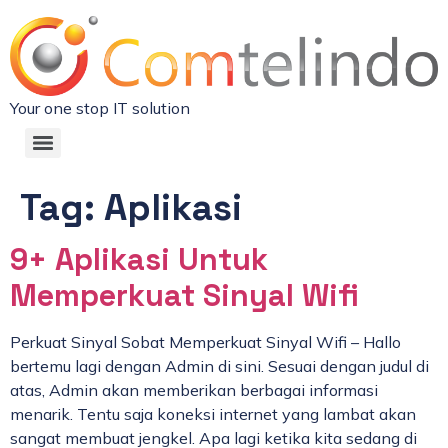
Your one stop IT solution
Tag:
Aplikasi
9+ Aplikasi Untuk
Memperkuat Sinyal Wifi
Perkuat Sinyal Sobat Memperkuat Sinyal Wifi – Hallo
bertemu lagi dengan Admin di sini. Sesuai dengan judul di
atas, Admin akan memberikan berbagai informasi
menarik. Tentu saja koneksi internet yang lambat akan
sangat membuat jengkel. Apa lagi ketika kita sedang di