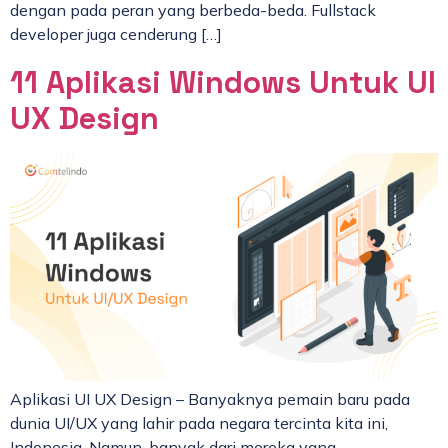
dengan pada peran yang berbeda-beda. Fullstack
developer juga cenderung […]
11 Aplikasi Windows Untuk UI
UX Design
Aplikasi UI UX Design – Banyaknya pemain baru pada
dunia UI/UX yang lahir pada negara tercinta kita ini,
Indonesia. Namun, banyak dari mereka yang