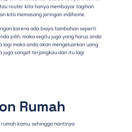
tau router kita hanya membayar tagihan
an kita memasang jaringan indihome.
ngan karena ada biaya tambahan seperti
nda pilih, maka segitu juga yang harus anda
na lagi maka anda akan mengeluarkan uang
juga sangat terjangkau dan itu lagi
pon Rumah
 rumah kamu, sehingga nantinya