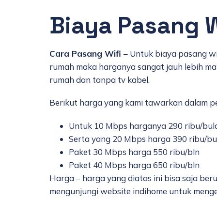
Biaya Pasang 
Cara Pasang Wifi
– Untuk biaya pasang wi
rumah maka harganya sangat jauh lebih ma
rumah dan tanpa tv kabel.
Berikut harga yang kami tawarkan dalam p
Untuk 10 Mbps harganya 290 ribu/bul
Serta yang 20 Mbps harga 390 ribu/bu
Paket 30 Mbps harga 550 ribu/bln
Paket 40 Mbps harga 650 ribu/bln
Harga – harga yang diatas ini bisa saja be
mengunjungi website indihome untuk menge