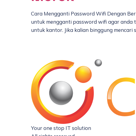
Cara Mengganti Password Wifi Dengan Berb
untuk mengganti password wifi agar anda t
untuk kantor. Jika kalian binggung mencari
Your one stop IT solution