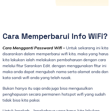
Cara Memperbarui Info WiFi?
Cara Mengganti Password Wifi –
Untuk sekarang ini kita
disarankan dalam memperbarui wifi kita, maka yang harus
kita lakukan ialah melakukan pembaharuan dengan cara
melalui fitur Sarankan Edit. dengan menggunakan fitur ini
maka anda dapat mengubah nama serta alamat anda dan
kata sandi wifi anda yang telah rusak.
Bukan hanya itu saja anda juga bisa mengusulkan
penghapusan secara permanen hotspot wifi yang sudah
tidak bisa kita pakai.
Untuk langkah – langkahnya yang harus kita lakukan