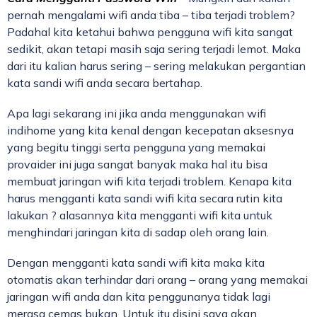
pernah mengalami wifi anda tiba – tiba terjadi troblem?
Padahal kita ketahui bahwa pengguna wifi kita sangat
sedikit, akan tetapi masih saja sering terjadi lemot. Maka
dari itu kalian harus sering – sering melakukan pergantian
kata sandi wifi anda secara bertahap.
Apa lagi sekarang ini jika anda menggunakan wifi
indihome yang kita kenal dengan kecepatan aksesnya
yang begitu tinggi serta pengguna yang memakai
provaider ini juga sangat banyak maka hal itu bisa
membuat jaringan wifi kita terjadi troblem. Kenapa kita
harus mengganti kata sandi wifi kita secara rutin kita
lakukan ? alasannya kita mengganti wifi kita untuk
menghindari jaringan kita di sadap oleh orang lain.
Dengan mengganti kata sandi wifi kita maka kita
otomatis akan terhindar dari orang – orang yang memakai
jaringan wifi anda dan kita penggunanya tidak lagi
merasa cemas bukan. Untuk itu disini saya akan