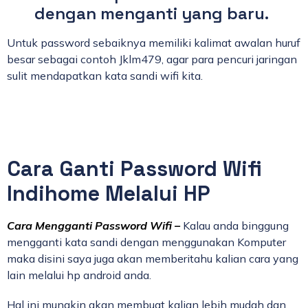
dengan menganti yang baru.
Untuk password sebaiknya memiliki kalimat awalan huruf
besar sebagai contoh Jklm479, agar para pencuri jaringan
sulit mendapatkan kata sandi wifi kita.
Cara Ganti Password Wifi
Indihome Melalui HP
Cara Mengganti Password Wifi –
Kalau anda binggung
mengganti kata sandi dengan menggunakan Komputer
maka disini saya juga akan memberitahu kalian cara yang
lain melalui hp android anda.
Hal ini mungkin akan membuat kalian lebih mudah dan