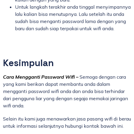
Untuk langkah terakhir anda tinggal menyimpannya
lalu kalian bisa menutupnya. Lalu setelah itu anda
sudah bisa menganti password lama dengan yang
baru dan sudah siap terpakai untuk wifi anda.
Kesimpulan
Cara Mengganti Password Wifi –
Semoga dengan cara
yang kami berikan dapat membantu anda dalam
mengganti password wifi anda dan anda bisa terhindar
dari pengguna liar yang dengan segaja memakai jaringan
wifi anda.
Selain itu kami juga menawarkan jasa pasang wifi di berau
untuk informasi selanjutnya hubungi kontak bawah ini.