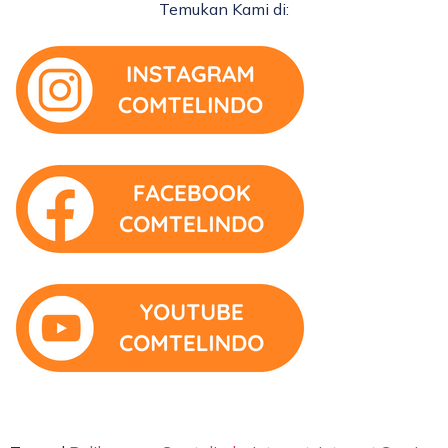
Temukan Kami di: