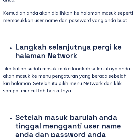
Kemudian anda akan dialihkan ke halaman masuk seperti
memasukkan user name dan password yang anda buat.
Langkah selanjutnya pergi ke
halaman Network
Jika kalian sudah masuk maka langkah selanjutnya anda
akan masuk ke menu pengaturan yang berada sebelah
kiri halaman. Setelah itu pilih menu Network dan klik
sampai muncul tab berikutnya.
Setelah masuk barulah anda
tinggal mengganti user name
anda dan password anda