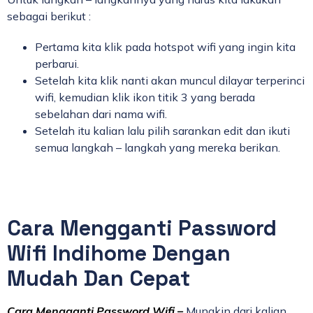
sebagai berikut :
Pertama kita klik pada hotspot wifi yang ingin kita
perbarui.
Setelah kita klik nanti akan muncul dilayar terperinci
wifi, kemudian klik ikon titik 3 yang berada
sebelahan dari nama wifi.
Setelah itu kalian lalu pilih sarankan edit dan ikuti
semua langkah – langkah yang mereka berikan.
Cara Mengganti Password
Wifi Indihome Dengan
Mudah Dan Cepat
Cara Mengganti Password Wifi –
Mungkin dari kalian