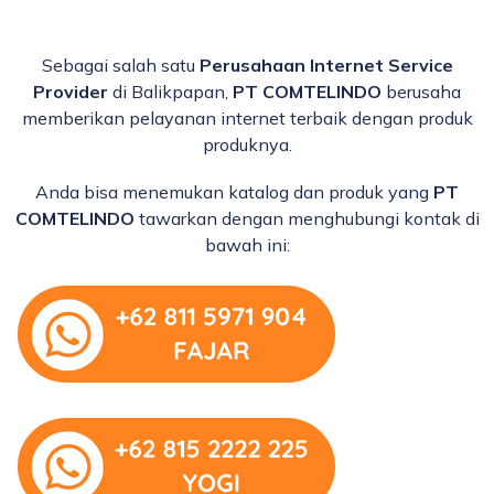
Sebagai salah satu
Perusahaan Internet Service
Provider
di Balikpapan,
PT COMTELINDO
berusaha
memberikan pelayanan internet terbaik dengan produk
produknya.
Anda bisa menemukan katalog dan produk yang
PT
COMTELINDO
tawarkan dengan menghubungi kontak di
bawah ini: