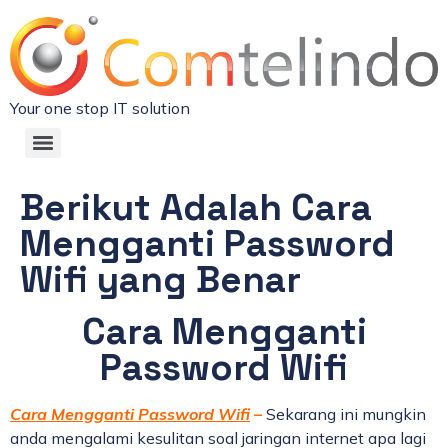
Your one stop IT solution
Berikut Adalah Cara
Mengganti Password
Wifi yang Benar
Cara Mengganti
Password Wifi
Cara Mengganti Password Wifi
–
Sekarang ini mungkin
anda mengalami kesulitan soal jaringan internet apa lagi