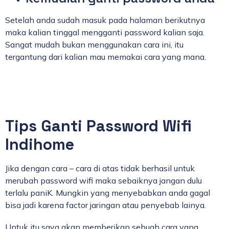
Setelah anda sudah masuk pada halaman berikutnya
maka kalian tinggal mengganti password kalian saja.
Sangat mudah bukan menggunakan cara ini, itu
tergantung dari kalian mau memakai cara yang mana.
Tips Ganti Password Wifi
Indihome
Jika dengan cara – cara di atas tidak berhasil untuk
merubah password wifi maka sebaiknya jangan dulu
terlalu paniK. Mungkin yang menyebabkan anda gagal
bisa jadi karena factor jaringan atau penyebab lainya.
Untuk itu saya akan memberikan sebuah cara yang