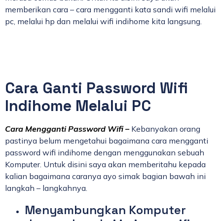
memberikan cara – cara mengganti kata sandi wifi melalui
pc, melalui hp dan melalui wifi indihome kita langsung.
Cara Ganti Password Wifi
Indihome Melalui PC
Cara Mengganti Password Wifi –
Kebanyakan orang
pastinya belum mengetahui bagaimana cara mengganti
password wifi indihome dengan menggunakan sebuah
Komputer. Untuk disini saya akan memberitahu kepada
kalian bagaimana caranya ayo simak bagian bawah ini
langkah – langkahnya.
Menyambungkan Komputer