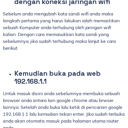
dengan koneksi jaringan wifi
Sebelum anda mengubah kata sandi wifi anda maka
langkah pertama yang harus lakukan ialah memastikan
sebuah Komputer anda terhubung oleh jaringan wifi
kalian. Dengan cara memasukkan kata sandi yang
sebelumnya, jika sudah terhubung maka lanjut ke cara
berikut.
Kemudian buka pada web
192.168.1.1
Untuk masuk disini anda sebelumnya membuka sebuah
browser anda antara lain google chrome atau brwser
lainnya. Setelah anda buka lalu ketik di pencarian google
192.168.1.1 lalu kemudian tekan enter. Jika sudah terbuka
anda akan otomatis masuk pada halaman utama router
anda.