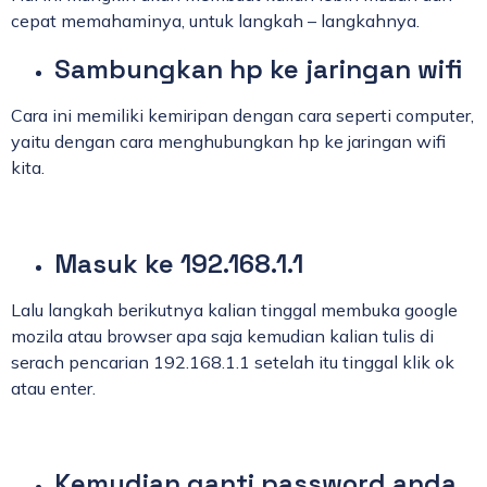
cepat memahaminya, untuk langkah – langkahnya.
Sambungkan hp ke jaringan wifi
Cara ini memiliki kemiripan dengan cara seperti computer,
yaitu dengan cara menghubungkan hp ke jaringan wifi
kita.
Masuk ke 192.168.1.1
Lalu langkah berikutnya kalian tinggal membuka google
mozila atau browser apa saja kemudian kalian tulis di
serach pencarian 192.168.1.1 setelah itu tinggal klik ok
atau enter.
Kemudian ganti password anda