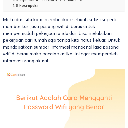
Kesimpulan
Maka dari situ kami memberikan sebuah solusi seperti
memberikan jasa pasang wifi di berau untuk
mempermudah pekerjaan anda dan bisa melakukan
pekerjaan dari rumah saja tanpa kita harus keluar. Untuk
mendapatkan sumber informasi mengenai jasa pasang
wifi di berau maka bacalah artikel ini agar memperoleh
informasi yang akurat.