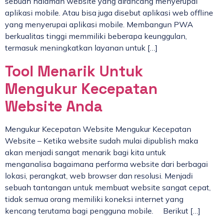
sebuah halaman website yang dirancang menyerupai
aplikasi mobile. Atau bisa juga disebut aplikasi web offline
yang menyerupai aplikasi mobile. Membangun PWA
berkualitas tinggi memmiliki beberapa keunggulan,
termasuk meningkatkan layanan untuk […]
Tool Menarik Untuk
Mengukur Kecepatan
Website Anda
Mengukur Kecepatan Website Mengukur Kecepatan
Website – Ketika website sudah mulai dipublish maka
akan menjadi sangat menarik bagi kita untuk
menganalisa bagaimana performa website dari berbagai
lokasi, perangkat, web browser dan resolusi. Menjadi
sebuah tantangan untuk membuat website sangat cepat,
tidak semua orang memiliki koneksi internet yang
kencang terutama bagi pengguna mobile. Berikut […]