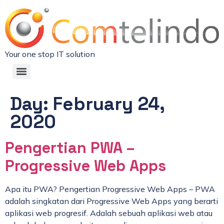
Your one stop IT solution
Day:
February 24,
2020
Pengertian PWA –
Progressive Web Apps
Apa itu PWA? Pengertian Progressive Web Apps – PWA
adalah singkatan dari Progressive Web Apps yang berarti
aplikasi web progresif. Adalah sebuah aplikasi web atau