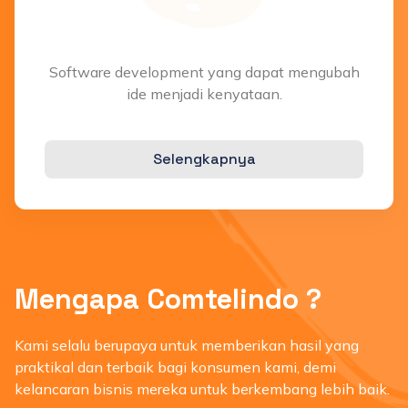
Software development yang dapat mengubah
ide menjadi kenyataan.
Selengkapnya
Mengapa Comtelindo ?
Kami selalu berupaya untuk memberikan hasil yang
praktikal dan terbaik bagi konsumen kami, demi
kelancaran bisnis mereka untuk berkembang lebih baik.