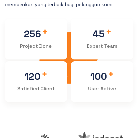
memberikan yang terbaik bagi pelanggan kami.
+
+
256
45
Project Done
Expert Team
+
+
120
100
Satisfied Client
User Active