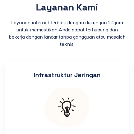
Layanan Kami
Layanan internet terbaik dengan dukungan 24 jam
untuk memastikan Anda dapat terhubung dan
bekerja dengan lancar tanpa gangguan atau masalah
teknis.
Infrastruktur Jaringan