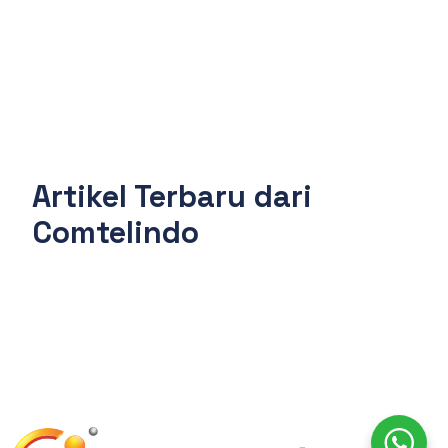
Artikel Terbaru dari
Comtelindo