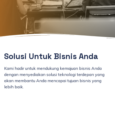
Solusi Untuk Bisnis Anda
Kami hadir untuk mendukung kemajuan bisnis Anda
dengan menyediakan solusi teknologi terdepan yang
akan membantu Anda mencapai tujuan bisnis yang
lebih baik.