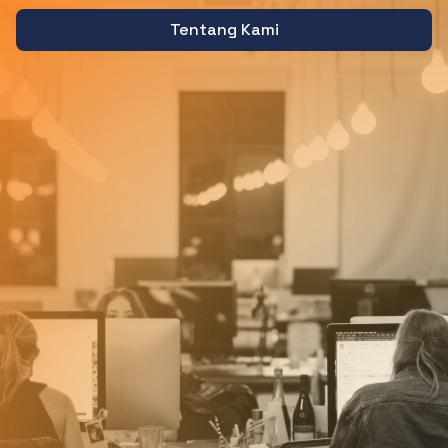
Tentang Kami