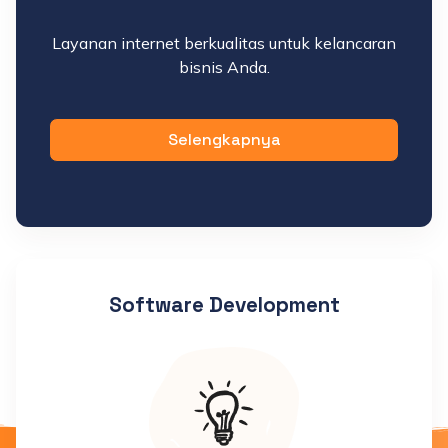
Layanan internet berkualitas untuk kelancaran
bisnis Anda.
Selengkapnya
Software Development