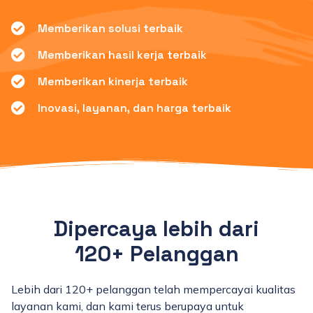
Memberikan solusi terbaik
Memberikan hasil kerja terbaik
Memberikan kinerja terbaik
Inovasi, layanan, dan harga terbaik
Dipercaya lebih dari
120+ Pelanggan
Lebih dari 120+ pelanggan telah mempercayai kualitas
layanan kami, dan kami terus berupaya untuk