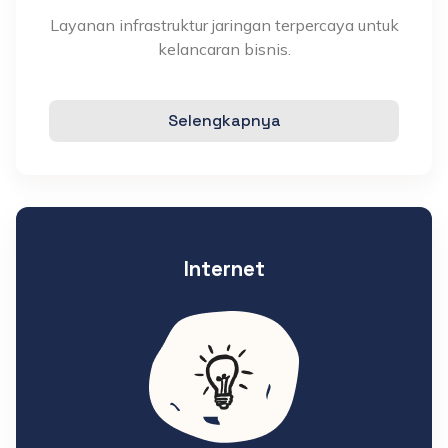
Layanan infrastruktur jaringan terpercaya untuk
kelancaran bisnis.
Selengkapnya
Internet