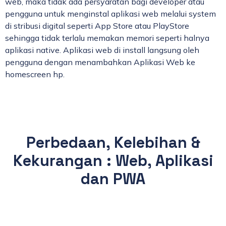
web, maka tidak ada persyaratan bagi developer atau
pengguna untuk menginstal aplikasi web melalui system
di stribusi digital seperti App Store atau PlayStore
sehingga tidak terlalu memakan memori seperti halnya
aplikasi native. Aplikasi web di install langsung oleh
pengguna dengan menambahkan Aplikasi Web ke
homescreen hp.
Perbedaan, Kelebihan &
Kekurangan : Web, Aplikasi
dan PWA