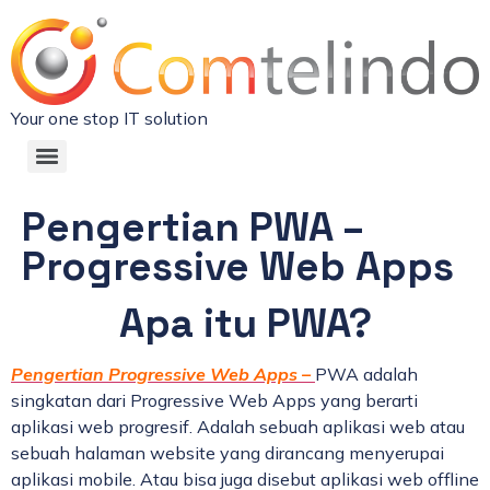
Your one stop IT solution
Pengertian PWA –
Progressive Web Apps
Apa itu PWA?
Pengertian Progressive Web Apps –
PWA adalah
singkatan dari Progressive Web Apps yang berarti
aplikasi web progresif. Adalah sebuah aplikasi web atau
sebuah halaman website yang dirancang menyerupai
aplikasi mobile. Atau bisa juga disebut aplikasi web offline