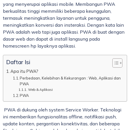
yang menyerupai aplikasi mobile. Membangun PWA
berkualitas tinggi memmiliki beberapa keunggulan,
termasuk meningkatkan layanan untuk pengguna,
meningkatkan konversi dan insteraksi. Dengan kata lain
PWA adalah web tapi juga aplikasi. PWA di buat dengan
dasar web dan dapat di install langsung pada
homescreen hp layaknya aplikasi.
Daftar Isi
Apa itu PWA?
Perbedaan, Kelebihan & Kekurangan : Web, Aplikasi dan
PWA
Web & Aplikasi
PWA
PWA di dukung oleh system Service Worker. Teknologi
ini memberikan fungsionalitas offline, notifikasi push,
update konten, pergantian konektivitas, dan beberapa