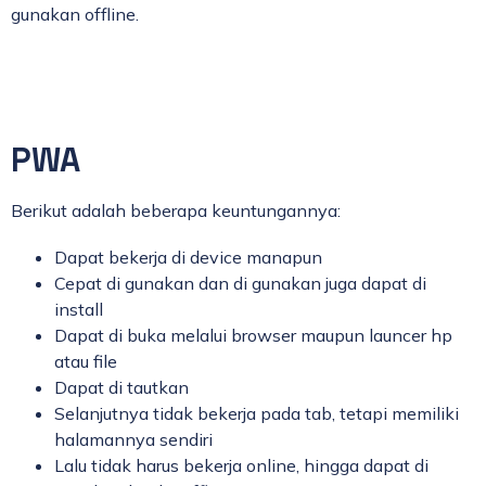
gunakan offline.
PWA
Berikut adalah beberapa keuntungannya:
Dapat bekerja di device manapun
Cepat di gunakan dan di gunakan juga dapat di
install
Dapat di buka melalui browser maupun launcer hp
atau file
Dapat di tautkan
Selanjutnya tidak bekerja pada tab, tetapi memiliki
halamannya sendiri
Lalu tidak harus bekerja online, hingga dapat di