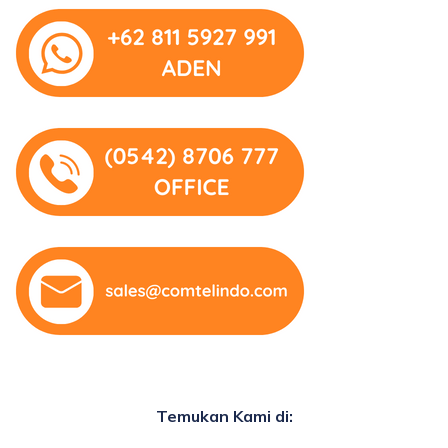
Temukan Kami di: