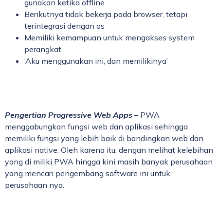
gunakan ketika offline
Berikutnya tidak bekerja pada browser, tetapi
terintegrasi dengan os
Memiliki kemampuan untuk mengakses system
perangkat
‘Aku menggunakan ini, dan memilikinya’
Pengertian Progressive Web Apps –
PWA
menggabungkan fungsi web dan aplikasi sehingga
memiliki fungsi yang lebih baik di bandingkan web dan
aplikasi native. Oleh karena itu, dengan melihat kelebihan
yang di miliki PWA hingga kini masih banyak perusahaan
yang mencari pengembang software ini untuk
perusahaan nya.