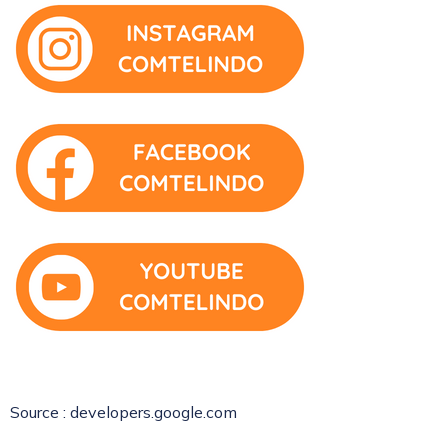
Source : developers.google.com