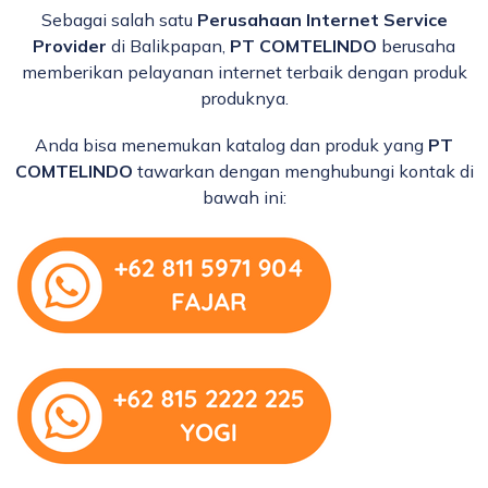
Sebagai salah satu
Perusahaan Internet Service
Provider
di Balikpapan,
PT COMTELINDO
berusaha
memberikan pelayanan internet terbaik dengan produk
produknya.
Anda bisa menemukan katalog dan produk yang
PT
COMTELINDO
tawarkan dengan menghubungi kontak di
bawah ini: