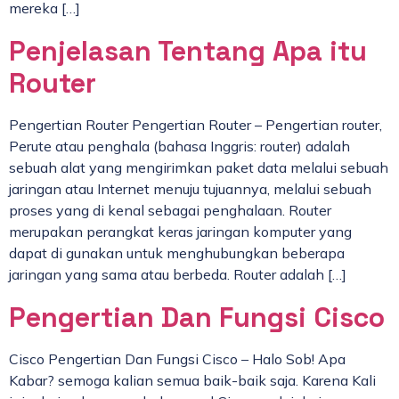
mereka […]
Penjelasan Tentang Apa itu
Router
Pengertian Router Pengertian Router – Pengertian router,
Perute atau penghala (bahasa Inggris: router) adalah
sebuah alat yang mengirimkan paket data melalui sebuah
jaringan atau Internet menuju tujuannya, melalui sebuah
proses yang di kenal sebagai penghalaan. Router
merupakan perangkat keras jaringan komputer yang
dapat di gunakan untuk menghubungkan beberapa
jaringan yang sama atau berbeda. Router adalah […]
Pengertian Dan Fungsi Cisco
Cisco Pengertian Dan Fungsi Cisco – Halo Sob! Apa
Kabar? semoga kalian semua baik-baik saja. Karena Kali