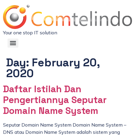
Your one stop IT solution
Day:
February 20,
2020
Daftar Istilah Dan
Pengertiannya Seputar
Domain Name System
Seputar Domain Name System Domain Name System –
DNS atau Domain Name System adalah sistem yang