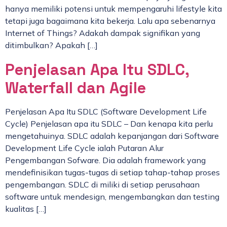
hanya memiliki potensi untuk mempengaruhi lifestyle kita
tetapi juga bagaimana kita bekerja. Lalu apa sebenarnya
Internet of Things? Adakah dampak signifikan yang
ditimbulkan? Apakah […]
Penjelasan Apa Itu SDLC,
Waterfall dan Agile
Penjelasan Apa Itu SDLC (Software Development Life
Cycle) Penjelasan apa itu SDLC – Dan kenapa kita perlu
mengetahuinya. SDLC adalah kepanjangan dari Software
Development Life Cycle ialah Putaran Alur
Pengembangan Sofware. Dia adalah framework yang
mendefinisikan tugas-tugas di setiap tahap-tahap proses
pengembangan. SDLC di miliki di setiap perusahaan
software untuk mendesign, mengembangkan dan testing
kualitas […]