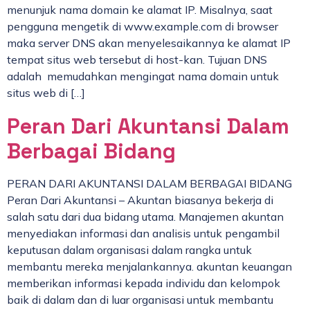
menunjuk nama domain ke alamat IP. Misalnya, saat
pengguna mengetik di www.example.com di browser
maka server DNS akan menyelesaikannya ke alamat IP
tempat situs web tersebut di host-kan. Tujuan DNS
adalah memudahkan mengingat nama domain untuk
situs web di […]
Peran Dari Akuntansi Dalam
Berbagai Bidang
PERAN DARI AKUNTANSI DALAM BERBAGAI BIDANG
Peran Dari Akuntansi – Akuntan biasanya bekerja di
salah satu dari dua bidang utama. Manajemen akuntan
menyediakan informasi dan analisis untuk pengambil
keputusan dalam organisasi dalam rangka untuk
membantu mereka menjalankannya. akuntan keuangan
memberikan informasi kepada individu dan kelompok
baik di dalam dan di luar organisasi untuk membantu