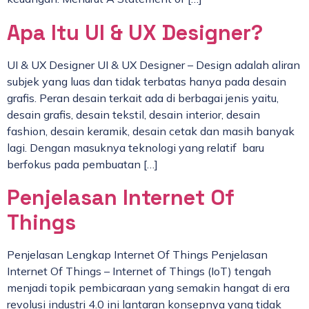
Apa Itu UI & UX Designer?
UI & UX Designer UI & UX Designer – Design adalah aliran
subjek yang luas dan tidak terbatas hanya pada desain
grafis. Peran desain terkait ada di berbagai jenis yaitu,
desain grafis, desain tekstil, desain interior, desain
fashion, desain keramik, desain cetak dan masih banyak
lagi. Dengan masuknya teknologi yang relatif baru
berfokus pada pembuatan […]
Penjelasan Internet Of
Things
Penjelasan Lengkap Internet Of Things Penjelasan
Internet Of Things – Internet of Things (IoT) tengah
menjadi topik pembicaraan yang semakin hangat di era
revolusi industri 4.0 ini lantaran konsepnya yang tidak