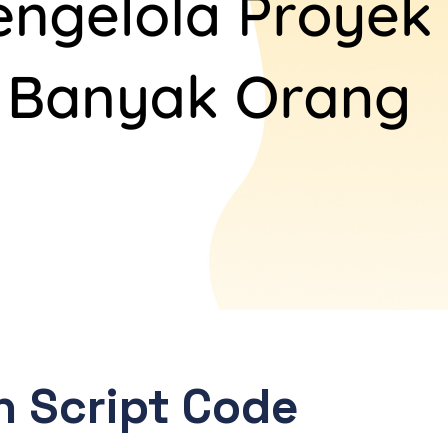
h Script Code