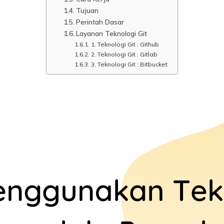
Tujuan
Perintah Dasar
Layanan Teknologi Git
1. Teknologi Git : Github
2. Teknologi Git : Gitlab
3. Teknologi Git : Bitbucket