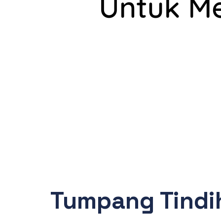
Tumpang Tindi