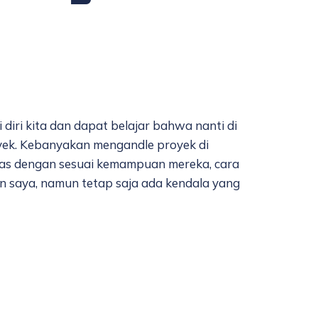
diri kita dan dapat belajar bahwa nanti di
yek. Kebanyakan mengandle proyek di
gas dengan sesuai kemampuan mereka, cara
n saya, namun tetap saja ada kendala yang