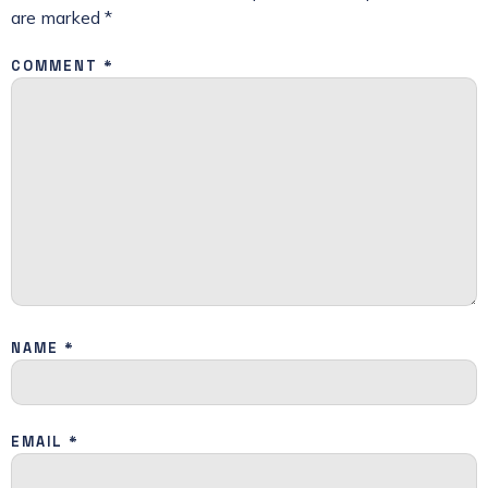
are marked
*
COMMENT
*
NAME
*
EMAIL
*