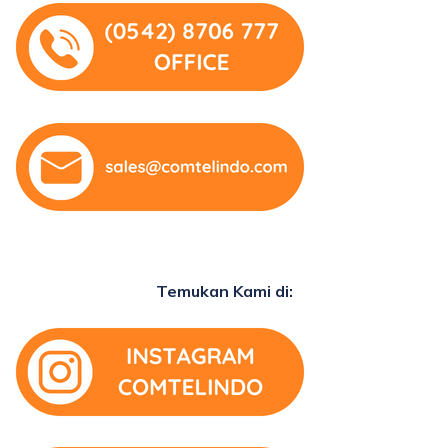
Temukan Kami di: