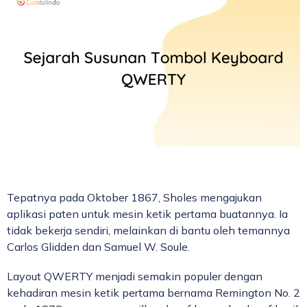
Tepatnya pada Oktober 1867, Sholes mengajukan
aplikasi paten untuk mesin ketik pertama buatannya. Ia
tidak bekerja sendiri, melainkan di bantu oleh temannya
Carlos Glidden dan Samuel W. Soule.
Layout QWERTY menjadi semakin populer dengan
kehadiran mesin ketik pertama bernama Remington No. 2