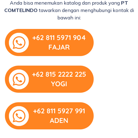
Anda bisa menemukan katalog dan produk yang
PT
COMTELINDO
tawarkan dengan menghubungi kontak di
bawah ini: