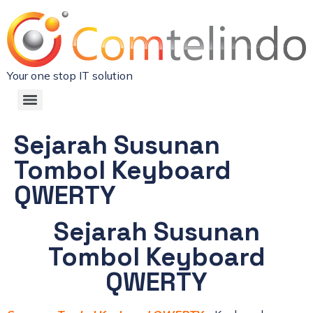
Your one stop IT solution
Sejarah Susunan
Tombol Keyboard
QWERTY
Sejarah Susunan
Tombol Keyboard
QWERTY