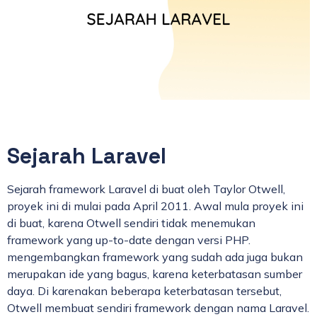
Sejarah Laravel
Sejarah framework Laravel di buat oleh Taylor Otwell,
proyek ini di mulai pada April 2011. Awal mula proyek ini
di buat, karena Otwell sendiri tidak menemukan
framework yang up-to-date dengan versi PHP.
mengembangkan framework yang sudah ada juga bukan
merupakan ide yang bagus, karena keterbatasan sumber
daya. Di karenakan beberapa keterbatasan tersebut,
Otwell membuat sendiri framework dengan nama Laravel.