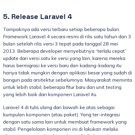
5. Release Laravel 4
Tampaknya ada versi terbaru setiap beberapa bulan.
Framework Laravel 4 secara resmi di rilis satu tahun dan 3
bulan setelah rilis versi 3 tepat pada tanggal 28 mei
2013. Beberapa developer menyebutnya “terlalu cepat”
update dari versi satu ke versi yang lain, karena mereka
harus bermigrasi ke versi baru dan kadang-kadang itu
hanya tidak mungkin dengan aplikasi besar yang sudah di
bangun pada arsitektur sebelumnya. Masyarakat meminta
untuk lebih stabil, beberapa fitur baru dan unit testing
yang lebih baik dari komponen Laravel itu.
Laravel 4 di tulis ulang dari bawah ke atas sebagai
kumpulan komponen (atau paket). Yang ter-integrasi
dengan satu sama lain untuk membuat framework yang
stabil. Pengelolaan komponen ini di lakukan melalui