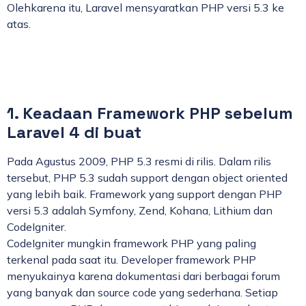
Olehkarena itu, Laravel mensyaratkan PHP versi 5.3 ke
atas.
1. Keadaan Framework PHP sebelum
Laravel 4 di buat
Pada Agustus 2009, PHP 5.3 resmi di rilis. Dalam rilis
tersebut, PHP 5.3 sudah support dengan object oriented
yang lebih baik. Framework yang support dengan PHP
versi 5.3 adalah Symfony, Zend, Kohana, Lithium dan
CodeIgniter.
CodeIgniter mungkin framework PHP yang paling
terkenal pada saat itu. Developer framework PHP
menyukainya karena dokumentasi dari berbagai forum
yang banyak dan source code yang sederhana. Setiap