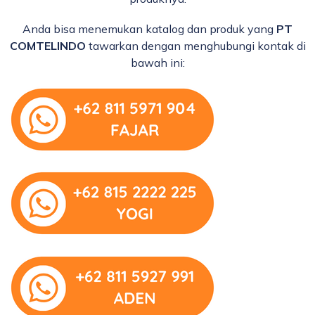
Anda bisa menemukan katalog dan produk yang
PT
COMTELINDO
tawarkan dengan menghubungi kontak di
bawah ini: