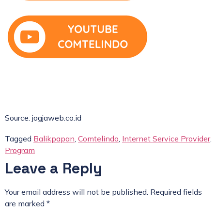
Source: jogjaweb.co.id
Tagged
Balikpapan
,
Comtelindo
,
Internet Service Provider
,
Program
Leave a Reply
Your email address will not be published.
Required fields
are marked
*