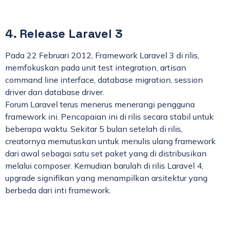
4. Release Laravel 3
Pada 22 Februari 2012, Framework Laravel 3 di rilis,
memfokuskan pada unit test integration, artisan
command line interface, database migration, session
driver dan database driver.
Forum Laravel terus menerus menerangi pengguna
framework ini. Pencapaian ini di rilis secara stabil untuk
beberapa waktu. Sekitar 5 bulan setelah di rilis,
creatornya memutuskan untuk menulis ulang framework
dari awal sebagai satu set paket yang di distribusikan
melalui composer. Kemudian barulah di rilis Laravel 4,
upgrade signifikan yang menampilkan arsitektur yang
berbeda dari inti framework.