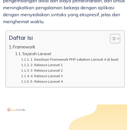
pengembangan awal dan biaya pemeliharaan, dan untuk
meningkatkan pengalaman bekerja dengan aplikasi
dengan menyediakan sintaks yang ekspresif, jelas dan
menghemat waktu.
Daftar Isi
Framework
Sejarah Laravel
1. Keadaan Framework PHP sebelum Laravel 4 di buat
2. Release Laravel 1
3. Release Laravel 2
4. Release Laravel 3
5. Release Laravel 4