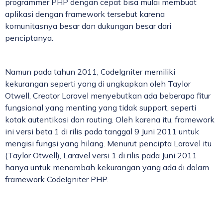
programmer PHP dengan cepat bisa mulai membuat
aplikasi dengan framework tersebut karena
komunitasnya besar dan dukungan besar dari
penciptanya.
Namun pada tahun 2011, CodeIgniter memiliki
kekurangan seperti yang di ungkapkan oleh Taylor
Otwell, Creator Laravel menyebutkan ada beberapa fitur
fungsional yang menting yang tidak support, seperti
kotak autentikasi dan routing. Oleh karena itu, framework
ini versi beta 1 di rilis pada tanggal 9 Juni 2011 untuk
mengisi fungsi yang hilang. Menurut pencipta Laravel itu
(Taylor Otwell), Laravel versi 1 di rilis pada Juni 2011
hanya untuk menambah kekurangan yang ada di dalam
framework CodeIgniter PHP.