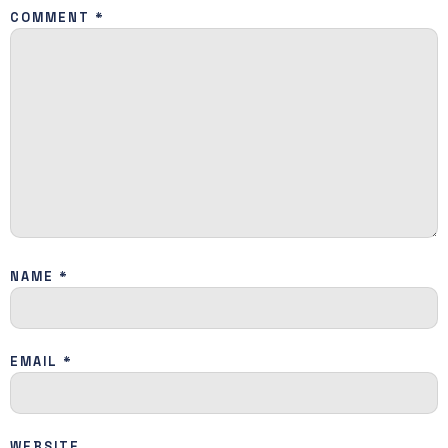
COMMENT
*
NAME
*
EMAIL
*
WEBSITE