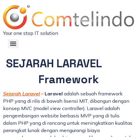
Your one stop IT solution
SEJARAH LARAVEL
Framework
Sejarah Laravel
–
Laravel
adalah sebuah framework
PHP yang di rilis di bawah lisensi MIT, dibangun dengan
konsep MVC (model view controller). Laravel adalah
pengembangan website berbasis MVP yang di tulis
dalam PHP yang di rancang untuk meningkatkan kualitas
perangkat lunak dengan mengurangi biaya