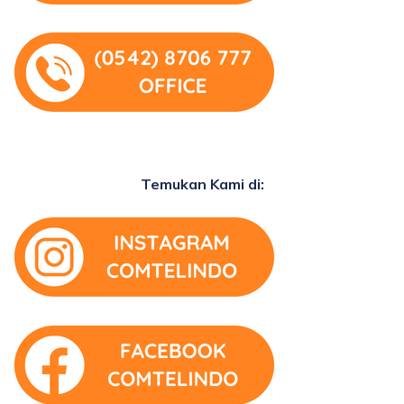
Temukan Kami di: