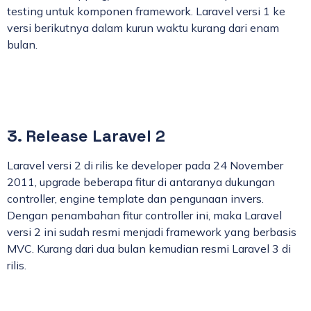
testing untuk komponen framework. Laravel versi 1 ke
versi berikutnya dalam kurun waktu kurang dari enam
bulan.
3. Release Laravel 2
Laravel versi 2 di rilis ke developer pada 24 November
2011, upgrade beberapa fitur di antaranya dukungan
controller, engine template dan pengunaan invers.
Dengan penambahan fitur controller ini, maka Laravel
versi 2 ini sudah resmi menjadi framework yang berbasis
MVC. Kurang dari dua bulan kemudian resmi Laravel 3 di
rilis.