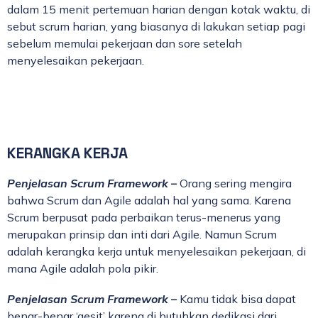
dalam 15 menit pertemuan harian dengan kotak waktu, di
sebut scrum harian, yang biasanya di lakukan setiap pagi
sebelum memulai pekerjaan dan sore setelah
menyelesaikan pekerjaan.
KERANGKA KERJA
Penjelasan Scrum Framework –
Orang sering mengira
bahwa Scrum dan Agile adalah hal yang sama. Karena
Scrum berpusat pada perbaikan terus-menerus yang
merupakan prinsip dan inti dari Agile. Namun Scrum
adalah kerangka kerja untuk menyelesaikan pekerjaan, di
mana Agile adalah pola pikir.
Penjelasan Scrum Framework –
Kamu tidak bisa dapat
benar-benar ‘gesit’ karena di butuhkan dedikasi dari