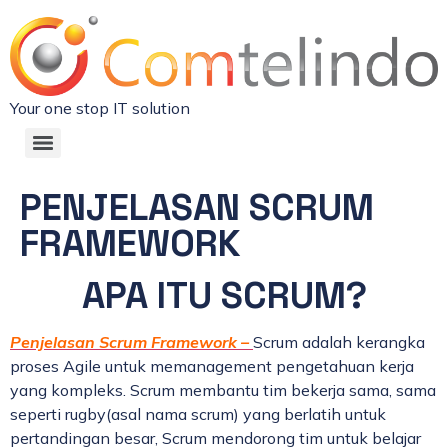
Your one stop IT solution
PENJELASAN SCRUM
FRAMEWORK
APA ITU SCRUM?
Penjelasan Scrum Framework –
Scrum adalah kerangka
proses Agile untuk memanagement pengetahuan kerja
yang kompleks. Scrum membantu tim bekerja sama, sama
seperti rugby(asal nama scrum) yang berlatih untuk
pertandingan besar, Scrum mendorong tim untuk belajar