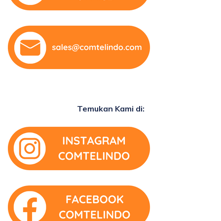
Temukan Kami di: