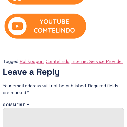
Tagged
Balikpapan
,
Comtelindo
,
Internet Service Provider
Leave a Reply
Your email address will not be published.
Required fields
are marked
*
COMMENT
*