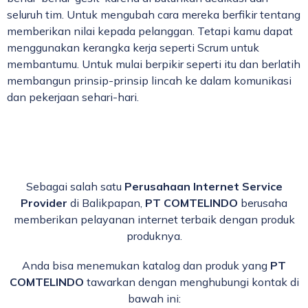
seluruh tim. Untuk mengubah cara mereka berfikir tentang
memberikan nilai kepada pelanggan. Tetapi kamu dapat
menggunakan kerangka kerja seperti Scrum untuk
membantumu. Untuk mulai berpikir seperti itu dan berlatih
membangun prinsip-prinsip lincah ke dalam komunikasi
dan pekerjaan sehari-hari.
Sebagai salah satu
Perusahaan Internet Service
Provider
di Balikpapan,
PT COMTELINDO
berusaha
memberikan pelayanan internet terbaik dengan produk
produknya.
Anda bisa menemukan katalog dan produk yang
PT
COMTELINDO
tawarkan dengan menghubungi kontak di
bawah ini: