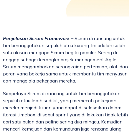
Penjelasan Scrum Framework –
Scrum di rancang untuk
tim beranggotakan sepuluh atau kurang. Ini adalah salah
satu alasan mengapa Scrum begitu popular. Sering di
anggap sebagai kerangka projek management Agile.
Scrum menggambarkan serangkaian pertemuan, alat, dan
peran yang bekerja sama untuk membantu tim menyusun
dan mengelola pekerjaan mereka.
Simpelnya Scrum di rancang untuk tim beranggotakan
sepuluh atau lebih sedikit, yang memecah pekerjaan
mereka menjadi tujuan yang dapat di selesaikan dalam
iterasi timebox, di sebut sprint yang di lakukan tidak lebih
dari satu bulan dan paling sering dua minggu. Kemudian
mencari kemajuan dan kemunduran juga rencana ulang