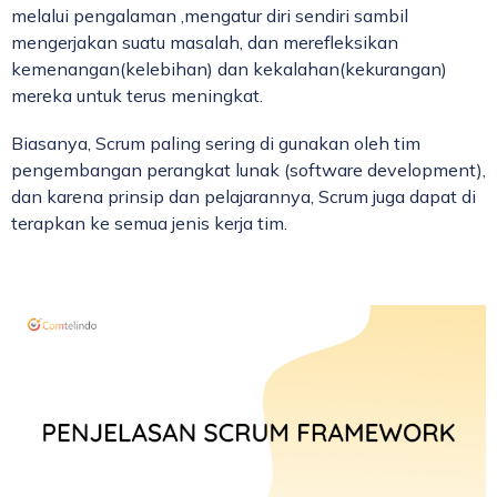
melalui pengalaman ,mengatur diri sendiri sambil
mengerjakan suatu masalah, dan merefleksikan
kemenangan(kelebihan) dan kekalahan(kekurangan)
mereka untuk terus meningkat.
Biasanya, Scrum paling sering di gunakan oleh tim
pengembangan perangkat lunak (software development),
dan karena prinsip dan pelajarannya, Scrum juga dapat di
terapkan ke semua jenis kerja tim.