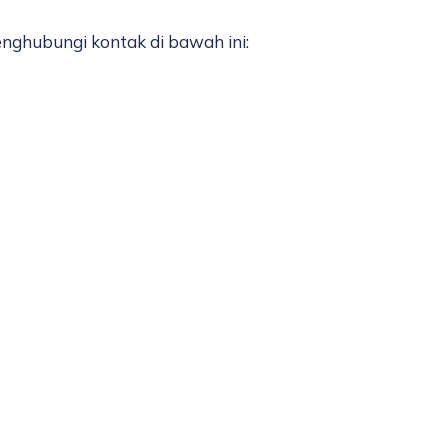
ghubungi kontak di bawah ini: