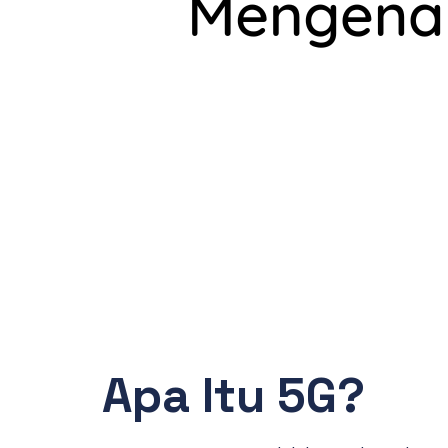
Apa Itu 5G?