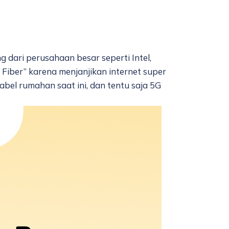
 dari perusahaan besar seperti Intel,
iber” karena menjanjikan internet super
abel rumahan saat ini, dan tentu saja 5G