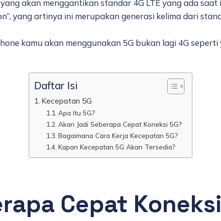
i yang akan menggantikan standar 4G LTE yang ada saat 
n”, yang artinya ini merupakan generasi kelima dari stand
hone kamu akan menggunakan 5G bukan lagi 4G seperti y
Daftar Isi
Kecepatan 5G
Apa Itu 5G?
Akan Jadi Seberapa Cepat Koneksi 5G?
Bagaimana Cara Kerja Kecepatan 5G?
Kapan Kecepatan 5G Akan Tersedia?
erapa Cepat Koneks