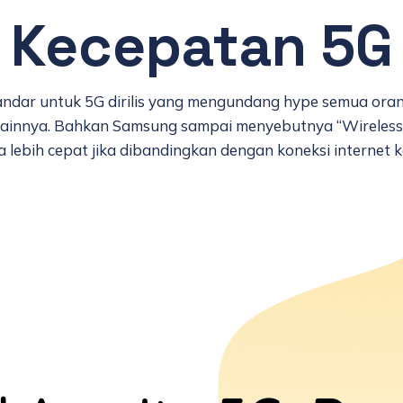
Kecepatan 5G
ndar untuk 5G dirilis yang mengundang hype semua orang
ainnya. Bahkan Samsung sampai menyebutnya “Wireless F
lebih cepat jika dibandingkan dengan koneksi internet k