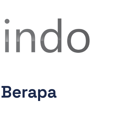
 Berapa