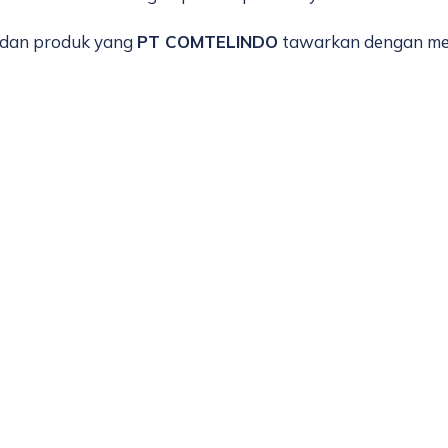
 dan produk yang
PT COMTELINDO
tawarkan dengan men