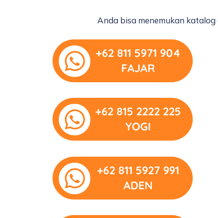
Anda bisa menemukan katalog