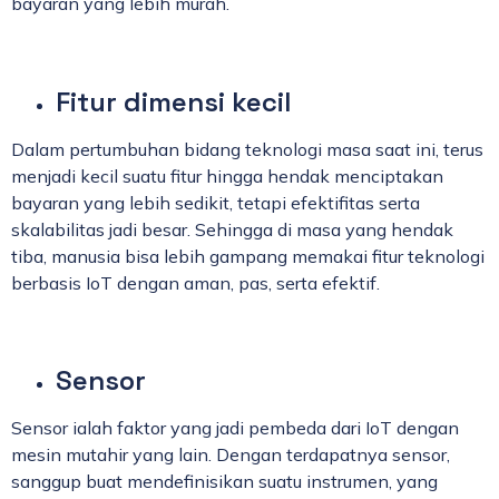
bayaran yang lebih murah.
Fitur dimensi kecil
Dalam pertumbuhan bidang teknologi masa saat ini, terus
menjadi kecil suatu fitur hingga hendak menciptakan
bayaran yang lebih sedikit, tetapi efektifitas serta
skalabilitas jadi besar. Sehingga di masa yang hendak
tiba, manusia bisa lebih gampang memakai fitur teknologi
berbasis IoT dengan aman, pas, serta efektif.
Sensor
Sensor ialah faktor yang jadi pembeda dari IoT dengan
mesin mutahir yang lain. Dengan terdapatnya sensor,
sanggup buat mendefinisikan suatu instrumen, yang