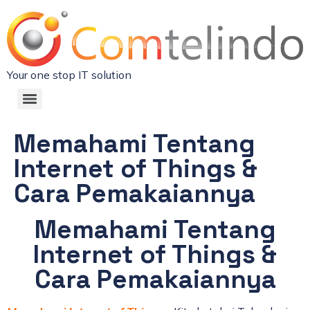
Your one stop IT solution
Memahami Tentang
Internet of Things &
Cara Pemakaiannya
Memahami Tentang
Internet of Things &
Cara Pemakaiannya