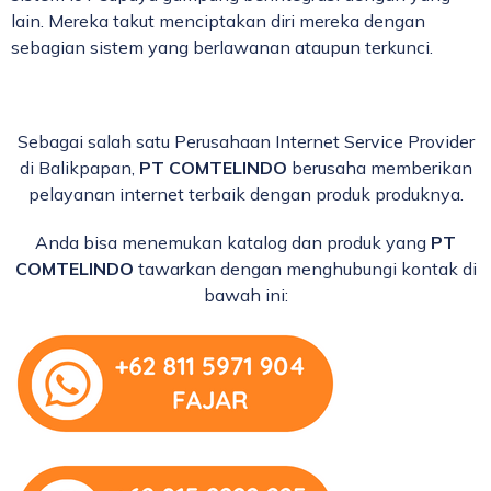
lain. Mereka takut menciptakan diri mereka dengan
sebagian sistem yang berlawanan ataupun terkunci.
Sebagai salah satu Perusahaan Internet Service Provider
di Balikpapan,
PT COMTELINDO
berusaha memberikan
pelayanan internet terbaik dengan produk produknya.
Anda bisa menemukan katalog dan produk yang
PT
COMTELINDO
tawarkan dengan menghubungi kontak di
bawah ini: