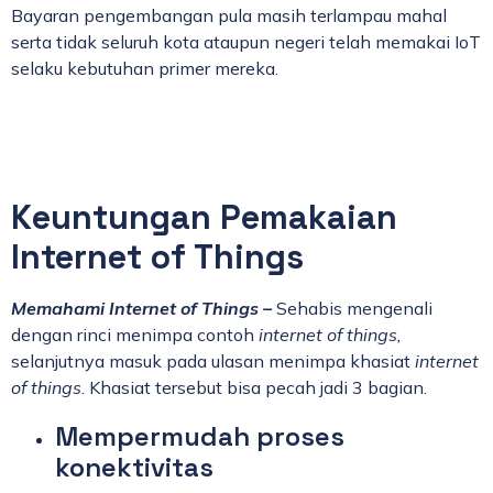
Bayaran pengembangan pula masih terlampau mahal
serta tidak seluruh kota ataupun negeri telah memakai IoT
selaku kebutuhan primer mereka.
Keuntungan Pemakaian
Internet of Things
Memahami Internet of Things –
Sehabis mengenali
dengan rinci menimpa contoh
internet of things,
selanjutnya masuk pada ulasan menimpa khasiat
internet
of things
. Khasiat tersebut bisa pecah jadi 3 bagian.
Mempermudah proses
konektivitas