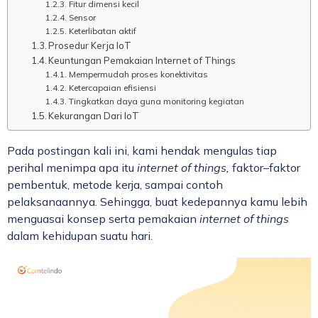
Fitur dimensi kecil
Sensor
Keterlibatan aktif
Prosedur Kerja IoT
Keuntungan Pemakaian Internet of Things
Mempermudah proses konektivitas
Ketercapaian efisiensi
Tingkatkan daya guna monitoring kegiatan
Kekurangan Dari IoT
Pada postingan kali ini, kami hendak mengulas tiap
perihal menimpa apa itu
internet of things,
faktor–faktor
pembentuk, metode kerja, sampai contoh
pelaksanaannya. Sehingga, buat kedepannya kamu lebih
menguasai konsep serta pemakaian
internet of things
dalam kehidupan suatu hari.