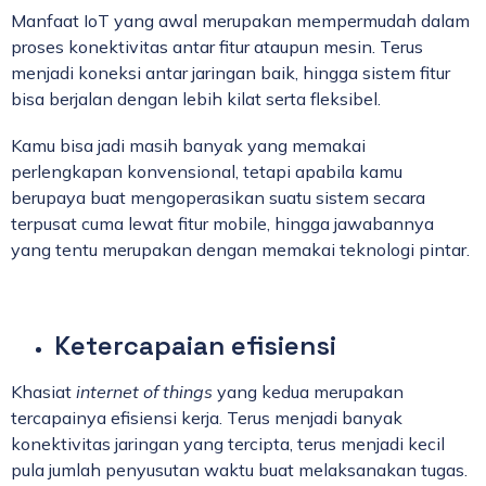
Manfaat IoT yang awal merupakan mempermudah dalam
proses konektivitas antar fitur ataupun mesin. Terus
menjadi koneksi antar jaringan baik, hingga sistem fitur
bisa berjalan dengan lebih kilat serta fleksibel.
Kamu bisa jadi masih banyak yang memakai
perlengkapan konvensional, tetapi apabila kamu
berupaya buat mengoperasikan suatu sistem secara
terpusat cuma lewat fitur mobile, hingga jawabannya
yang tentu merupakan dengan memakai teknologi pintar.
Ketercapaian efisiensi
Khasiat
internet of things
yang kedua merupakan
tercapainya efisiensi kerja. Terus menjadi banyak
konektivitas jaringan yang tercipta, terus menjadi kecil
pula jumlah penyusutan waktu buat melaksanakan tugas.