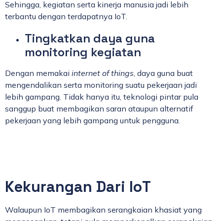
Sehingga, kegiatan serta kinerja manusia jadi lebih
terbantu dengan terdapatnya IoT.
Tingkatkan daya guna
monitoring kegiatan
Dengan memakai
internet of things
, daya guna buat
mengendalikan serta monitoring suatu pekerjaan jadi
lebih gampang. Tidak hanya itu, teknologi pintar pula
sanggup buat membagikan saran ataupun alternatif
pekerjaan yang lebih gampang untuk pengguna.
Kekurangan Dari IoT
Walaupun IoT membagikan serangkaian khasiat yang