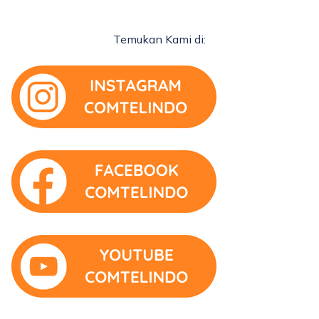
Temukan Kami di: