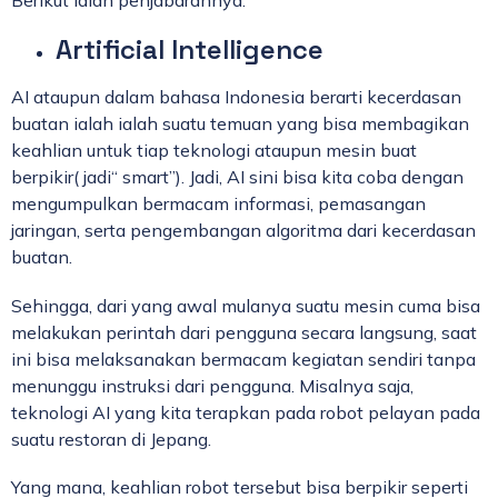
Berikut ialah penjabarannya:
Artificial Intelligence
AI ataupun dalam bahasa Indonesia berarti kecerdasan
buatan ialah ialah suatu temuan yang bisa membagikan
keahlian untuk tiap teknologi ataupun mesin buat
berpikir( jadi“ smart”). Jadi, AI sini bisa kita coba dengan
mengumpulkan bermacam informasi, pemasangan
jaringan, serta pengembangan algoritma dari kecerdasan
buatan.
Sehingga, dari yang awal mulanya suatu mesin cuma bisa
melakukan perintah dari pengguna secara langsung, saat
ini bisa melaksanakan bermacam kegiatan sendiri tanpa
menunggu instruksi dari pengguna. Misalnya saja,
teknologi AI yang kita terapkan pada robot pelayan pada
suatu restoran di Jepang.
Yang mana, keahlian robot tersebut bisa berpikir seperti