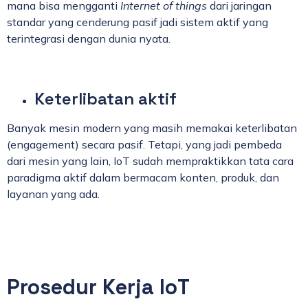
mana bisa mengganti
Internet of things
dari jaringan
standar yang cenderung pasif jadi sistem aktif yang
terintegrasi dengan dunia nyata.
Keterlibatan aktif
Banyak mesin modern yang masih memakai keterlibatan
(engagement) secara pasif. Tetapi, yang jadi pembeda
dari mesin yang lain, IoT sudah mempraktikkan tata cara
paradigma aktif dalam bermacam konten, produk, dan
layanan yang ada.
Prosedur Kerja IoT