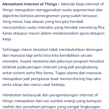
Memahami Internet of Things –
Metode kerja
internet of
things
merupakan menggunakan suatu argumentasi dari
algoritma bahasa pemrograman yang sudah tersusun.
Yang mana, tiap alasan yang tercipta hendak
menciptakan suatu interaksi yang hendak menolong fitur
keras ataupun mesin dalam melaksanakan guna ataupun
kerja.
Sehingga, mesin tersebut tidak membutuhkan dorongan
dari manusia lagi serta bisa kita kendalikan secara
otomatis. Aspek terutama dari jalannya program tersebut
terletak pada jaringan internet yang jadi penghubung
antar sistem serta fitur keras. Tugas utama dari manusia
merupakan jadi pengawas buat memonitoring tiap aksi
serta sikap dari mesin saat bekerja.
Hambatan terbanyak dari pengembangan
Internet of
things
merupakan dari sisi sumber energi yang lumayan
mahal, dan penataan jaringan yang sangat lingkungan.