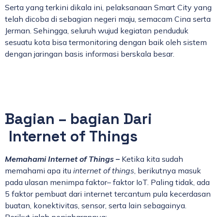
Serta yang terkini dikala ini, pelaksanaan Smart City yang
telah dicoba di sebagian negeri maju, semacam Cina serta
Jerman. Sehingga, seluruh wujud kegiatan penduduk
sesuatu kota bisa termonitoring dengan baik oleh sistem
dengan jaringan basis informasi berskala besar.
Bagian – bagian Dari
Internet of Things
Memahami Internet of Things –
Ketika kita sudah
memahami apa itu
internet of things
, berikutnya masuk
pada ulasan menimpa faktor– faktor IoT. Paling tidak, ada
5 faktor pembuat dari internet tercantum pula kecerdasan
buatan, konektivitas, sensor, serta lain sebagainya.