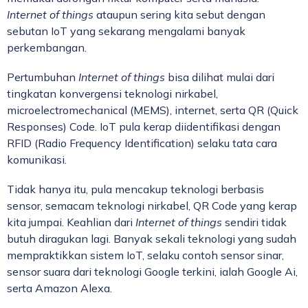
Internet of things
ataupun sering kita sebut dengan
sebutan IoT yang sekarang mengalami banyak
perkembangan.
Pertumbuhan
Internet of things
bisa dilihat mulai dari
tingkatan konvergensi teknologi nirkabel,
microelectromechanical (MEMS), internet, serta QR (Quick
Responses) Code. IoT pula kerap diidentifikasi dengan
RFID (Radio Frequency Identification) selaku tata cara
komunikasi.
Tidak hanya itu, pula mencakup teknologi berbasis
sensor, semacam teknologi nirkabel, QR Code yang kerap
kita jumpai. Keahlian dari
Internet of things
sendiri tidak
butuh diragukan lagi. Banyak sekali teknologi yang sudah
mempraktikkan sistem IoT, selaku contoh sensor sinar,
sensor suara dari teknologi Google terkini, ialah Google Ai,
serta Amazon Alexa.