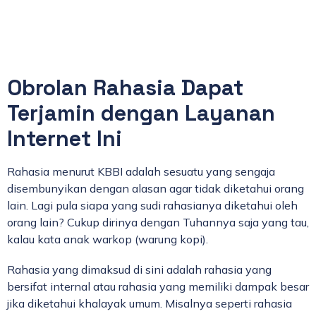
Obrolan Rahasia Dapat
Terjamin dengan Layanan
Internet Ini
Rahasia menurut KBBI adalah sesuatu yang sengaja
disembunyikan dengan alasan agar tidak diketahui orang
lain. Lagi pula siapa yang sudi rahasianya diketahui oleh
orang lain? Cukup dirinya dengan Tuhannya saja yang tau,
kalau kata anak warkop (warung kopi).
Rahasia yang dimaksud di sini adalah rahasia yang
bersifat internal atau rahasia yang memiliki dampak besar
jika diketahui khalayak umum. Misalnya seperti rahasia