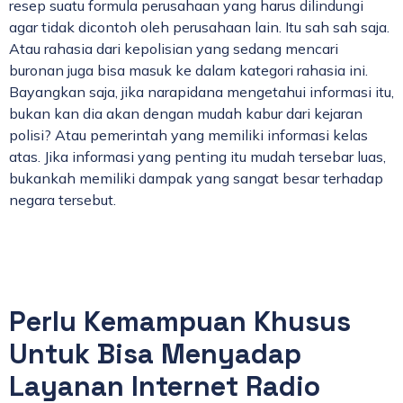
resep suatu formula perusahaan yang harus dilindungi
agar tidak dicontoh oleh perusahaan lain. Itu sah sah saja.
Atau rahasia dari kepolisian yang sedang mencari
buronan juga bisa masuk ke dalam kategori rahasia ini.
Bayangkan saja, jika narapidana mengetahui informasi itu,
bukan kan dia akan dengan mudah kabur dari kejaran
polisi? Atau pemerintah yang memiliki informasi kelas
atas. Jika informasi yang penting itu mudah tersebar luas,
bukankah memiliki dampak yang sangat besar terhadap
negara tersebut.
Perlu Kemampuan Khusus
Untuk Bisa Menyadap
Layanan Internet Radio