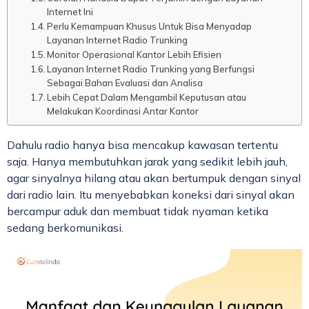
Internet Ini
Perlu Kemampuan Khusus Untuk Bisa Menyadap
Layanan Internet Radio Trunking
Monitor Operasional Kantor Lebih Efisien
Layanan Internet Radio Trunking yang Berfungsi
Sebagai Bahan Evaluasi dan Analisa
Lebih Cepat Dalam Mengambil Keputusan atau
Melakukan Koordinasi Antar Kantor
Dahulu radio hanya bisa mencakup kawasan tertentu
saja. Hanya membutuhkan jarak yang sedikit lebih jauh,
agar sinyalnya hilang atau akan bertumpuk dengan sinyal
dari radio lain. Itu menyebabkan koneksi dari sinyal akan
bercampur aduk dan membuat tidak nyaman ketika
sedang berkomunikasi.