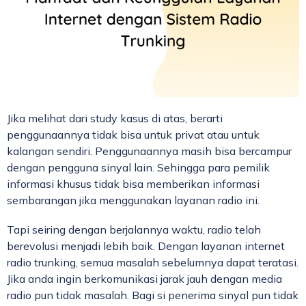
Jika melihat dari study kasus di atas, berarti
penggunaannya tidak bisa untuk privat atau untuk
kalangan sendiri. Penggunaannya masih bisa bercampur
dengan pengguna sinyal lain. Sehingga para pemilik
informasi khusus tidak bisa memberikan informasi
sembarangan jika menggunakan layanan radio ini.
Tapi seiring dengan berjalannya waktu, radio telah
berevolusi menjadi lebih baik. Dengan layanan internet
radio trunking, semua masalah sebelumnya dapat teratasi.
Jika anda ingin berkomunikasi jarak jauh dengan media
radio pun tidak masalah. Bagi si penerima sinyal pun tidak