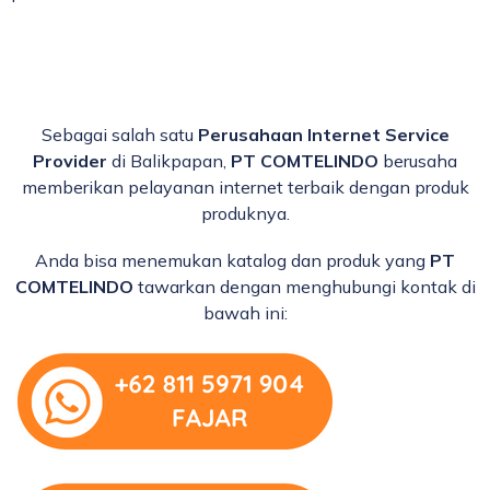
Sebagai salah satu
Perusahaan Internet Service
Provider
di Balikpapan,
PT COMTELINDO
berusaha
memberikan pelayanan internet terbaik dengan produk
produknya.
Anda bisa menemukan katalog dan produk yang
PT
COMTELINDO
tawarkan dengan menghubungi kontak di
bawah ini: