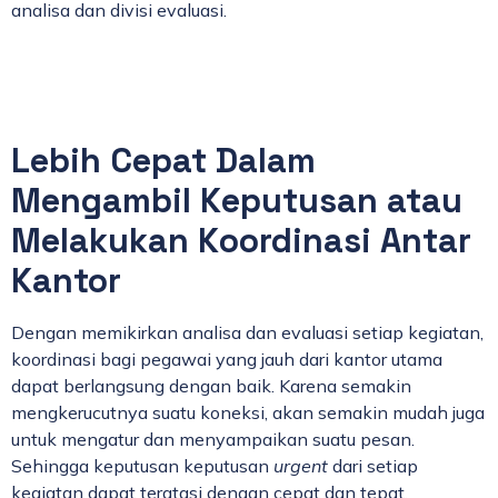
analisa dan divisi evaluasi.
Lebih Cepat Dalam
Mengambil Keputusan atau
Melakukan Koordinasi Antar
Kantor
Dengan memikirkan analisa dan evaluasi setiap kegiatan,
koordinasi bagi pegawai yang jauh dari kantor utama
dapat berlangsung dengan baik. Karena semakin
mengkerucutnya suatu koneksi, akan semakin mudah juga
untuk mengatur dan menyampaikan suatu pesan.
Sehingga keputusan keputusan
urgent
dari setiap
kegiatan dapat teratasi dengan cepat dan tepat.