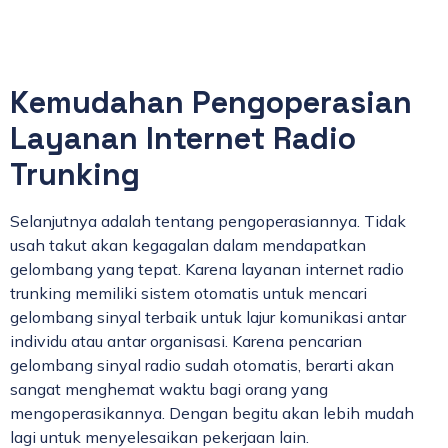
Kemudahan Pengoperasian
Layanan Internet Radio
Trunking
Selanjutnya adalah tentang pengoperasiannya. Tidak
usah takut akan kegagalan dalam mendapatkan
gelombang yang tepat. Karena layanan internet radio
trunking memiliki sistem otomatis untuk mencari
gelombang sinyal terbaik untuk lajur komunikasi antar
individu atau antar organisasi. Karena pencarian
gelombang sinyal radio sudah otomatis, berarti akan
sangat menghemat waktu bagi orang yang
mengoperasikannya. Dengan begitu akan lebih mudah
lagi untuk menyelesaikan pekerjaan lain.