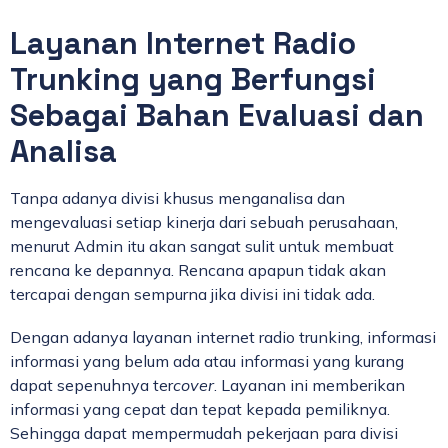
Layanan Internet Radio
Trunking yang Berfungsi
Sebagai Bahan Evaluasi dan
Analisa
Tanpa adanya divisi khusus menganalisa dan
mengevaluasi setiap kinerja dari sebuah perusahaan,
menurut Admin itu akan sangat sulit untuk membuat
rencana ke depannya. Rencana apapun tidak akan
tercapai dengan sempurna jika divisi ini tidak ada.
Dengan adanya layanan internet radio trunking, informasi
informasi yang belum ada atau informasi yang kurang
dapat sepenuhnya ter
cover
. Layanan ini memberikan
informasi yang cepat dan tepat kepada pemiliknya.
Sehingga dapat mempermudah pekerjaan para divisi