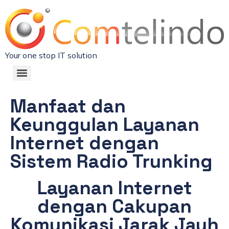
Your one stop IT solution
Manfaat dan
Keunggulan Layanan
Internet dengan
Sistem Radio Trunking
Layanan Internet
dengan Cakupan
Komunikasi Jarak Jauh