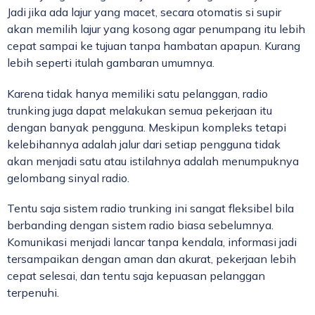
Jadi jika ada lajur yang macet, secara otomatis si supir
akan memilih lajur yang kosong agar penumpang itu lebih
cepat sampai ke tujuan tanpa hambatan apapun. Kurang
lebih seperti itulah gambaran umumnya.
Karena tidak hanya memiliki satu pelanggan, radio
trunking juga dapat melakukan semua pekerjaan itu
dengan banyak pengguna. Meskipun kompleks tetapi
kelebihannya adalah jalur dari setiap pengguna tidak
akan menjadi satu atau istilahnya adalah menumpuknya
gelombang sinyal radio.
Tentu saja sistem radio trunking ini sangat fleksibel bila
berbanding dengan sistem radio biasa sebelumnya.
Komunikasi menjadi lancar tanpa kendala, informasi jadi
tersampaikan dengan aman dan akurat, pekerjaan lebih
cepat selesai, dan tentu saja kepuasan pelanggan
terpenuhi.