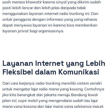
usah merasa khawatir karena sinyal yang dikirim sudah
pasti lebih lancar dan lebih jelas daripada tidak
menggunakan layanan internet radio trunking ini. Dan
untuk pengguna dengan informasi yang yang rahasia
dapat menyewa layanan ini karena bisa memberikan
layanan
privat
bagi organisasinya.
Layanan Internet yang Lebih
Fleksibel dalam Komunikasi
Dari cara kerjanya, radio trunking memiliki sistem sendiri
untuk mengatur lajur radio mana yang kosong. Contohnya
jika kita berangkat dari Jakarta menuju Bandung lewat
jalan tol, sopir mobil yang mengendarai sudah tau lajur
mana yang kosong dan lajur mana yang sekiranya macet.