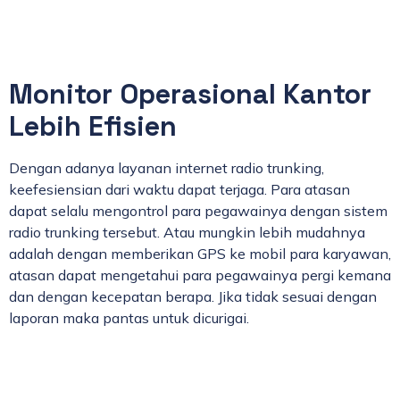
Monitor Operasional Kantor
Lebih Efisien
Dengan adanya layanan internet radio trunking,
keefesiensian dari waktu dapat terjaga. Para atasan
dapat selalu mengontrol para pegawainya dengan sistem
radio trunking tersebut. Atau mungkin lebih mudahnya
adalah dengan memberikan GPS ke mobil para karyawan,
atasan dapat mengetahui para pegawainya pergi kemana
dan dengan kecepatan berapa. Jika tidak sesuai dengan
laporan maka pantas untuk dicurigai.