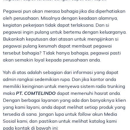
Pegawai pun akan merasa bahagia jika dia diperhatiakan
oleh perusahaan. Misalnya dengan keadaan alamnya,
kegiatan pekerjaan tidak dapat terlaksana. Dan si
pegawai ingin pulang untuk bertemu dengan keluarganya.
Bukankah keputusan dari atasan untuk mengijinkan si
pegawai pulang kerumah dapat membuat pegawai
tersebut bahagia? Tidak hanya bahagia, pegawai pasti
akan semakin loyal kepada perusahaan anda.
Yah di atas adalah sebagian dari informasi yang dapat
admin rangkai sedemikian rupa. Dan jika kantor anda
memiliki keinginan untuk menyewa sistem radio trunking
maka
PT. COMTELINDO
dapat memenuhi hasrat anda.
Dengan berbagai layanan yang ada dan banyaknya klien
yang kami layani, anda dapat melihat setiap produk yang
tersedia di sana. Jangan lupa untuk
follow
akun Media
Sosial kami, dan pastikan untuk melihat katalog kami
pada kontak di bawah ini: