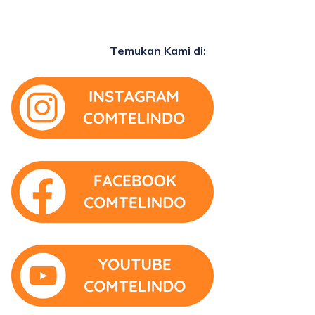
Temukan Kami di: