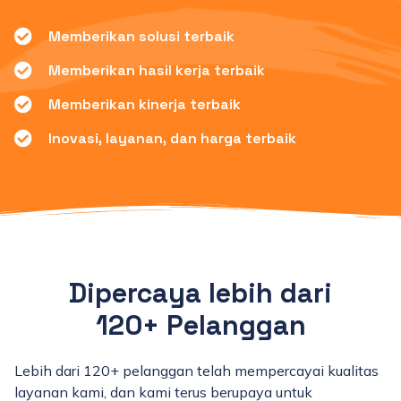
Memberikan solusi terbaik
Memberikan hasil kerja terbaik
Memberikan kinerja terbaik
Inovasi, layanan, dan harga terbaik
Dipercaya lebih dari
120+ Pelanggan
Lebih dari 120+ pelanggan telah mempercayai kualitas
layanan kami, dan kami terus berupaya untuk