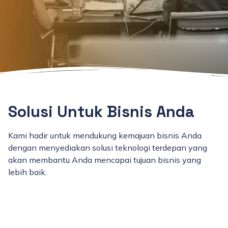
Solusi Untuk Bisnis Anda
Kami hadir untuk mendukung kemajuan bisnis Anda
dengan menyediakan solusi teknologi terdepan yang
akan membantu Anda mencapai tujuan bisnis yang
lebih baik.