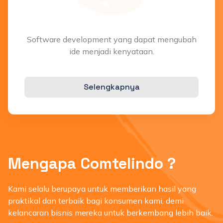
Software development yang dapat mengubah
ide menjadi kenyataan.
Selengkapnya
Mengapa Comtelindo ?
Kami selalu berupaya untuk memberikan hasil yang
praktikal dan terbaik bagi konsumen kami, demi
kelancaran bisnis mereka untuk berkembang lebih baik.