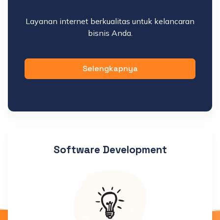
Layanan internet berkualitas untuk kelancaran
bisnis Anda.
Selengkapnya
Software Development