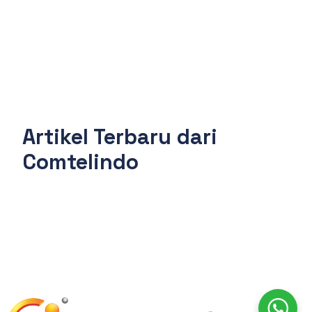
Artikel Terbaru dari
Comtelindo