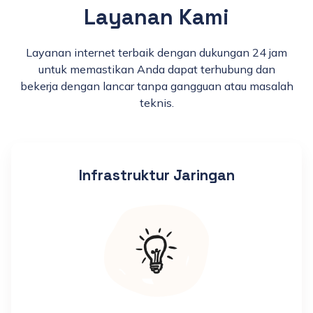
Layanan Kami
Layanan internet terbaik dengan dukungan 24 jam
untuk memastikan Anda dapat terhubung dan
bekerja dengan lancar tanpa gangguan atau masalah
teknis.
Infrastruktur Jaringan