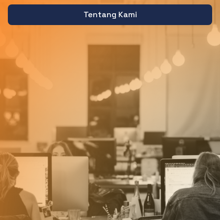
Tentang Kami