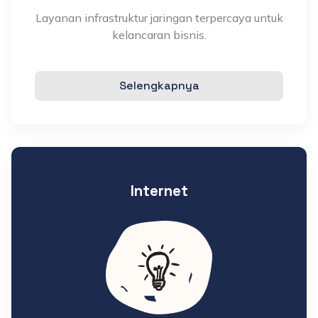
Layanan infrastruktur jaringan terpercaya untuk
kelancaran bisnis.
Selengkapnya
Internet