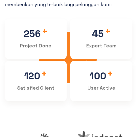
memberikan yang terbaik bagi pelanggan kami.
+
+
256
45
Project Done
Expert Team
+
+
120
100
Satisfied Client
User Active