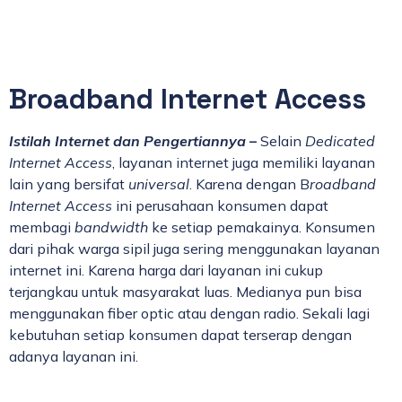
Broadband Internet Access
Istilah Internet dan Pengertiannya
–
Selain
Dedicated
Internet Access
, layanan internet juga memiliki layanan
lain yang bersifat
universal
. Karena dengan B
roadband
Internet Access
ini perusahaan konsumen dapat
membagi
bandwidth
ke setiap pemakainya. Konsumen
dari pihak warga sipil juga sering menggunakan layanan
internet ini. Karena harga dari layanan ini cukup
terjangkau untuk masyarakat luas. Medianya pun bisa
menggunakan fiber optic atau dengan radio. Sekali lagi
kebutuhan setiap konsumen dapat terserap dengan
adanya layanan ini.