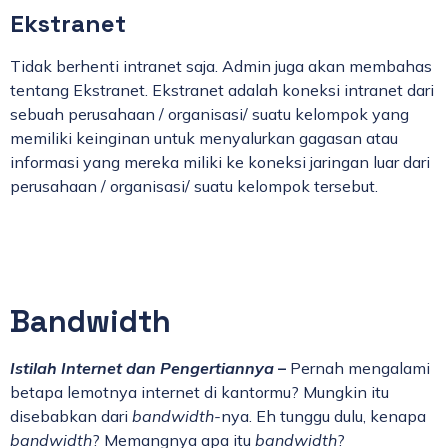
Ekstranet
Tidak berhenti intranet saja. Admin juga akan membahas
tentang Ekstranet. Ekstranet adalah koneksi intranet dari
sebuah perusahaan / organisasi/ suatu kelompok yang
memiliki keinginan untuk menyalurkan gagasan atau
informasi yang mereka miliki ke koneksi jaringan luar dari
perusahaan / organisasi/ suatu kelompok tersebut.
Bandwidth
Istilah Internet dan Pengertiannya
–
Pernah mengalami
betapa lemotnya internet di kantormu? Mungkin itu
disebabkan dari
bandwidth-
nya. Eh tunggu dulu, kenapa
bandwidth
? Memangnya apa itu
bandwidth
?