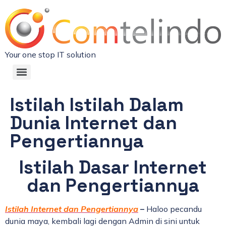
Your one stop IT solution
Istilah Istilah Dalam
Dunia Internet dan
Pengertiannya
Istilah Dasar Internet
dan Pengertiannya
Istilah Internet dan Pengertiannya
–
Haloo pecandu
dunia maya, kembali lagi dengan Admin di sini untuk