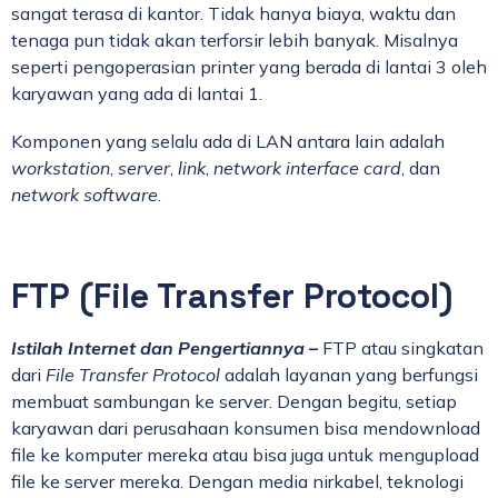
sangat terasa di kantor. Tidak hanya biaya, waktu dan
tenaga pun tidak akan terforsir lebih banyak. Misalnya
seperti pengoperasian printer yang berada di lantai 3 oleh
karyawan yang ada di lantai 1.
Komponen yang selalu ada di LAN antara lain adalah
workstation
,
server
,
link
,
network interface card
, dan
network software
.
FTP (File Transfer Protocol)
Istilah Internet dan Pengertiannya
–
FTP atau singkatan
dari
File Transfer Protocol
adalah layanan yang berfungsi
membuat sambungan ke server. Dengan begitu, setiap
karyawan dari perusahaan konsumen bisa mendownload
file ke komputer mereka atau bisa juga untuk mengupload
file ke server mereka. Dengan media nirkabel, teknologi