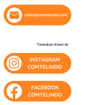
Temukan Kami di: