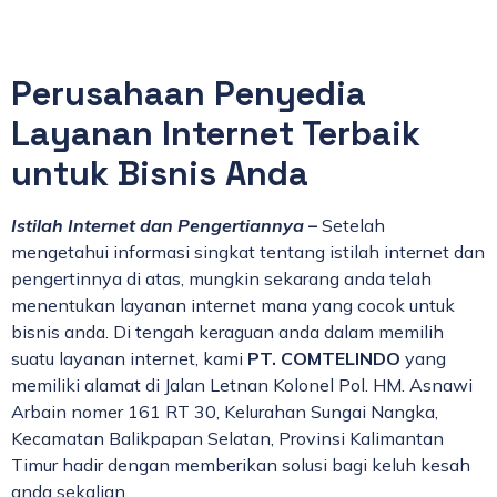
Perusahaan Penyedia
Layanan Internet Terbaik
untuk Bisnis Anda
Istilah Internet dan Pengertiannya
–
Setelah
mengetahui informasi singkat tentang istilah internet dan
pengertinnya di atas, mungkin sekarang anda telah
menentukan layanan internet mana yang cocok untuk
bisnis anda. Di tengah keraguan anda dalam memilih
suatu layanan internet, kami
PT. COMTELINDO
yang
memiliki alamat di Jalan Letnan Kolonel Pol. HM. Asnawi
Arbain nomer 161 RT 30, Kelurahan Sungai Nangka,
Kecamatan Balikpapan Selatan, Provinsi Kalimantan
Timur hadir dengan memberikan solusi bagi keluh kesah
anda sekalian.