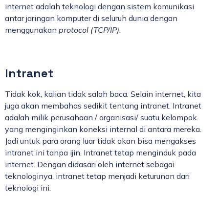
internet adalah teknologi dengan sistem komunikasi
antar jaringan komputer di seluruh dunia dengan
menggunakan
protocol (TCP/IP)
.
Intranet
Tidak kok, kalian tidak salah baca. Selain internet, kita
juga akan membahas sedikit tentang intranet. Intranet
adalah milik perusahaan / organisasi/ suatu kelompok
yang menginginkan koneksi internal di antara mereka.
Jadi untuk para orang luar tidak akan bisa mengakses
intranet ini tanpa ijin. Intranet tetap menginduk pada
internet. Dengan didasari oleh internet sebagai
teknologinya, intranet tetap menjadi keturunan dari
teknologi ini.