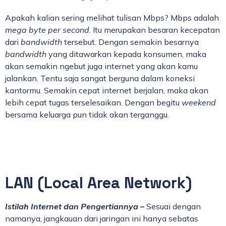
Apakah kalian sering melihat tulisan Mbps? Mbps adalah
mega byte per second
. Itu merupakan besaran kecepatan
dari
bandwidth
tersebut. Dengan semakin besarnya
bandwidth
yang ditawarkan kepada konsumen, maka
akan semakin ngebut juga internet yang akan kamu
jalankan. Tentu saja sangat berguna dalam koneksi
kantormu. Semakin cepat internet berjalan, maka akan
lebih cepat tugas terselesaikan. Dengan begitu
weekend
bersama keluarga pun tidak akan terganggu.
LAN (Local Area Network)
Istilah Internet dan Pengertiannya
–
Sesuai dengan
namanya, jangkauan dari jaringan ini hanya sebatas