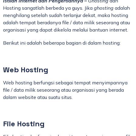
Istilah Internet dan Pengertiannya
–
Ghosting
dan
Hosting sangatlah berbeda ya guys. Jika
ghosting
adalah
menghilang setelah sudah terlanjur dekat, maka hosting
adalah tempat beradanya file / data milik seseorang atau
organisasi yang dapat dikelola melalui bantuan internet.
Berikut ini adalah beberapa bagian di dalam hosting:
Web Hosting
Web hosting berfungsi sebagai tempat menyimpannya
file / data milik seseorang atau organisasi yang berada
dalam website atau suatu situs.
File Hosting