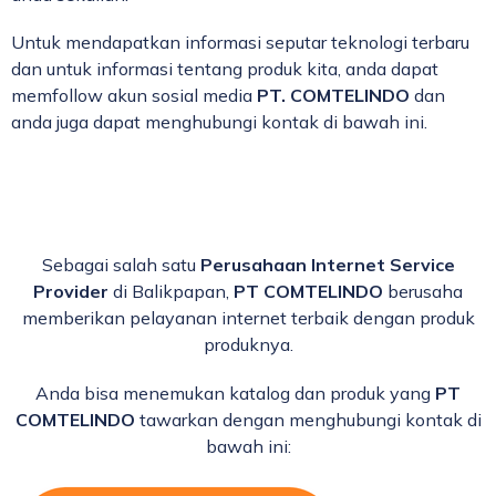
Untuk mendapatkan informasi seputar teknologi terbaru
dan untuk informasi tentang produk kita, anda dapat
memfollow akun sosial media
PT. COMTELINDO
dan
anda juga dapat menghubungi kontak di bawah ini.
Sebagai salah satu
Perusahaan Internet Service
Provider
di Balikpapan,
PT COMTELINDO
berusaha
memberikan pelayanan internet terbaik dengan produk
produknya.
Anda bisa menemukan katalog dan produk yang
PT
COMTELINDO
tawarkan dengan menghubungi kontak di
bawah ini: