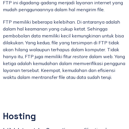
FTP ini digadang-gadang menjadi layanan internet yang
mudah penggunaannya dalam hal mengirim file.
FTP memiliki beberapa kelebihan. Di antaranya adalah
dalam hal keamanan yang cukup ketat. Sehingga
pembobolan data memiliki kecil kemungkinan untuk bisa
dilakukan. Yang kedua, file yang tersimpan di FTP tidak
akan hilang walaupun terhapus dalam komputer. Tidak
hanya itu, FTP juga memiliki fitur
restore
dalam web. Yang
ketiga adalah kemudahan dalam memverifikasi pengguna
layanan tersebut. Keempat, kemudahan dan efisiensi
waktu dalam mentransfer file atau data sudah teruji.
Hosting