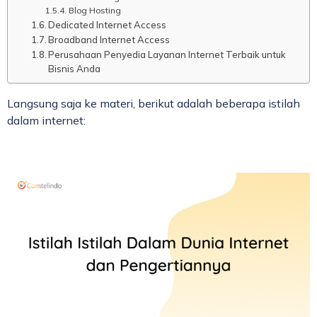
Blog Hosting
Dedicated Internet Access
Broadband Internet Access
Perusahaan Penyedia Layanan Internet Terbaik untuk
Bisnis Anda
Langsung saja ke materi, berikut adalah beberapa istilah
dalam internet: