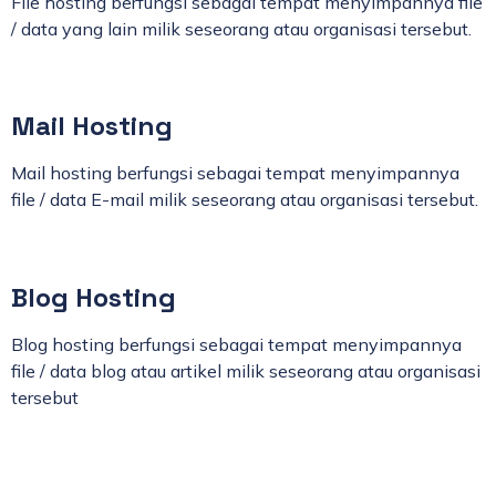
File hosting berfungsi sebagai tempat menyimpannya file
/ data yang lain milik seseorang atau organisasi tersebut.
Mail Hosting
Mail hosting berfungsi sebagai tempat menyimpannya
file / data E-mail milik seseorang atau organisasi tersebut.
Blog Hosting
Blog hosting berfungsi sebagai tempat menyimpannya
file / data blog atau artikel milik seseorang atau organisasi
tersebut