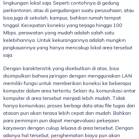
lingkungan lokal saja. Seperti contohnya di gedung
perkantoran, atau di pergudangan suatu perusahaan, atau
bisa juga di sekolah, kampus, bahkan rumah tempat
tinggal. Kecepatan koneksi yang terjaga hingga 100
Mbps, perawatan yang mudah adalah salah satu
kelebihannya. Untuk kekurangannya adalah mungkin
jangkauannya yang hanya mencakup lokal area tersebut
saja.
Dengan karakteristik yang disebutkan di atas, bisa
disimpulkan bahwa jaringan dengan menggunakan LAN
memiliki fungsi untuk memberikan koneksi ke beberapa
komputer dalam area tertentu. Selain itu, komunikasi antar
komputer di area tersebut menjadi lebih mudah. Tidak
hanya komunikasi, proses berbagi data atau file tugas dari
atasan pun akan terasa lebih cepat dan mudah. Bahkan
para pemimpin pun dapat mengevaluasi pekerjaan
karyawan dengan cukup leluasa di area tersebut. Dengan
adanya hal tersebut, penghematan biaya pun akan