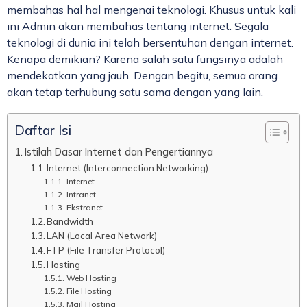
membahas hal hal mengenai teknologi. Khusus untuk kali
ini Admin akan membahas tentang internet. Segala
teknologi di dunia ini telah bersentuhan dengan internet.
Kenapa demikian? Karena salah satu fungsinya adalah
mendekatkan yang jauh. Dengan begitu, semua orang
akan tetap terhubung satu sama dengan yang lain.
Daftar Isi
Istilah Dasar Internet dan Pengertiannya
Internet (Interconnection Networking)
Internet
Intranet
Ekstranet
Bandwidth
LAN (Local Area Network)
FTP (File Transfer Protocol)
Hosting
Web Hosting
File Hosting
Mail Hosting