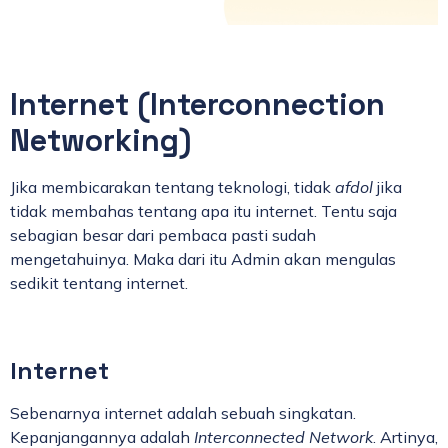
Internet (Interconnection
Networking)
Jika membicarakan tentang teknologi, tidak
afdol
jika
tidak membahas tentang apa itu internet. Tentu saja
sebagian besar dari pembaca pasti sudah
mengetahuinya. Maka dari itu Admin akan mengulas
sedikit tentang internet.
Internet
Sebenarnya internet adalah sebuah singkatan.
Kepanjangannya adalah
Interconnected Network
. Artinya,