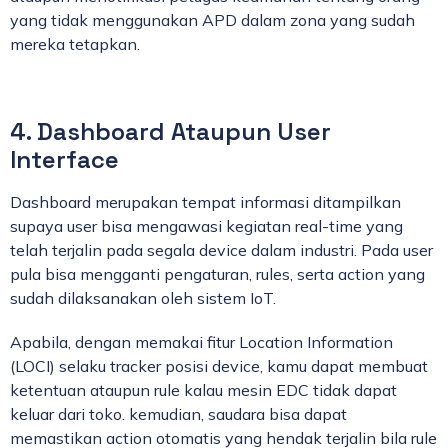
yang tidak menggunakan APD dalam zona yang sudah
mereka tetapkan.
4. Dashboard Ataupun User
Interface
Dashboard merupakan tempat informasi ditampilkan
supaya user bisa mengawasi kegiatan real-time yang
telah terjalin pada segala device dalam industri. Pada user
pula bisa mengganti pengaturan, rules, serta action yang
sudah dilaksanakan oleh sistem IoT.
Apabila, dengan memakai fitur Location Information
(LOCI) selaku tracker posisi device, kamu dapat membuat
ketentuan ataupun rule kalau mesin EDC tidak dapat
keluar dari toko. kemudian, saudara bisa dapat
memastikan action otomatis yang hendak terjalin bila rule