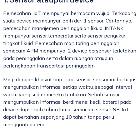
Pemecahan IoT mempunyai bermacam wujud. Terkadang
suatu device mempunyai lebih dari 1 sensor. Contohnya,
pemecahan manajemen peninggalan likuid, INTANK,
mempunyai sensor temperatur serta sensor pengukur
tingkat likuid. Pemecahan monitoring peninggalan
semacam APM mempunyai 2 device bersensor terletakan
pada peninggalan serta dalam ruangan ataupun
perlengkapan transportasi peninggalan.
Mirip dengan khasiat tiap-tiap, sensor-sensor ini bertugas
mengumpulkan informasi setiap waktu, sebagai interval
waktu yang sudah mereka tentukan. Sebab sensor
mengumpulkan informasi berdimensi kecil, baterai pada
device dapt lebih tahan lama, semacam sensor NB-IoT
dapat bertahan sepanjang 10 tahun tanpa perlu
mengganti baterai.