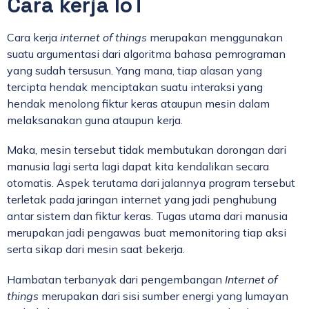
Cara kerja IoT
Cara kerja
internet of things
merupakan menggunakan
suatu argumentasi dari algoritma bahasa pemrograman
yang sudah tersusun. Yang mana, tiap alasan yang
tercipta hendak menciptakan suatu interaksi yang
hendak menolong fiktur keras ataupun mesin dalam
melaksanakan guna ataupun kerja.
Maka, mesin tersebut tidak membutukan dorongan dari
manusia lagi serta lagi dapat kita kendalikan secara
otomatis. Aspek terutama dari jalannya program tersebut
terletak pada jaringan internet yang jadi penghubung
antar sistem dan fiktur keras. Tugas utama dari manusia
merupakan jadi pengawas buat memonitoring tiap aksi
serta sikap dari mesin saat bekerja.
Hambatan terbanyak dari pengembangan
Internet of
things
merupakan dari sisi sumber energi yang lumayan