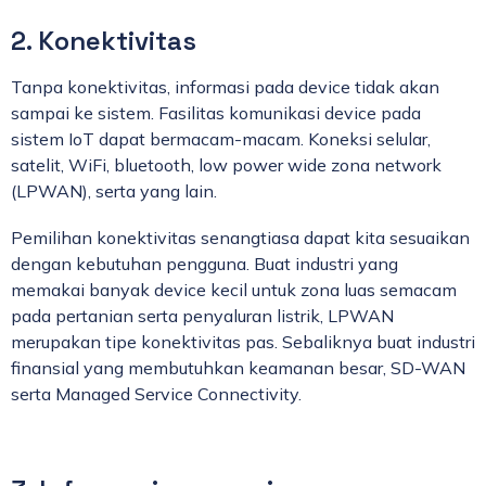
2. Konektivitas
Tanpa konektivitas, informasi pada device tidak akan
sampai ke sistem. Fasilitas komunikasi device pada
sistem IoT dapat bermacam-macam. Koneksi selular,
satelit, WiFi, bluetooth, low power wide zona network
(LPWAN), serta yang lain.
Pemilihan konektivitas senangtiasa dapat kita sesuaikan
dengan kebutuhan pengguna. Buat industri yang
memakai banyak device kecil untuk zona luas semacam
pada pertanian serta penyaluran listrik, LPWAN
merupakan tipe konektivitas pas. Sebaliknya buat industri
finansial yang membutuhkan keamanan besar, SD-WAN
serta Managed Service Connectivity.