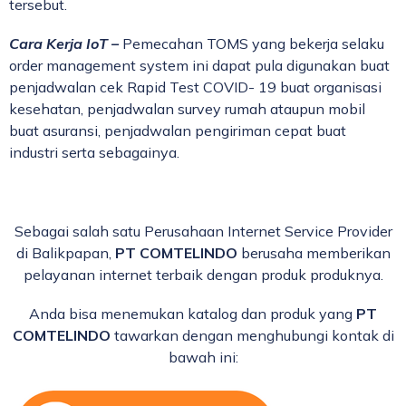
tersebut.
Cara Kerja IoT –
Pemecahan TOMS yang bekerja selaku
order management system ini dapat pula digunakan buat
penjadwalan cek Rapid Test COVID- 19 buat organisasi
kesehatan, penjadwalan survey rumah ataupun mobil
buat asuransi, penjadwalan pengiriman cepat buat
industri serta sebagainya.
Sebagai salah satu Perusahaan Internet Service Provider
di Balikpapan,
PT COMTELINDO
berusaha memberikan
pelayanan internet terbaik dengan produk produknya.
Anda bisa menemukan katalog dan produk yang
PT
COMTELINDO
tawarkan dengan menghubungi kontak di
bawah ini: