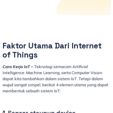
Faktor Utama Dari Internet
of Things
Cara Kerja IoT –
Teknologi semacam Artificial
Intelligence, Machine Learning, serta Computer Vision
dapat kita tambahkan dalam sistem IoT. Tetapi dalam
wujud sangat simpel, berikut 4 elemen utama yang dapat
membentuk sebuah sistem IoT:
1. Sensor ataupun device