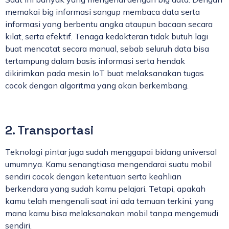
memakai big informasi sangup membaca data serta
informasi yang berbentu angka ataupun bacaan secara
kilat, serta efektif. Tenaga kedokteran tidak butuh lagi
buat mencatat secara manual, sebab seluruh data bisa
tertampung dalam basis informasi serta hendak
dikirimkan pada mesin IoT buat melaksanakan tugas
cocok dengan algoritma yang akan berkembang.
2. Transportasi
Teknologi pintar juga sudah menggapai bidang universal
umumnya. Kamu senangtiasa mengendarai suatu mobil
sendiri cocok dengan ketentuan serta keahlian
berkendara yang sudah kamu pelajari. Tetapi, apakah
kamu telah mengenali saat ini ada temuan terkini, yang
mana kamu bisa melaksanakan mobil tanpa mengemudi
sendiri.