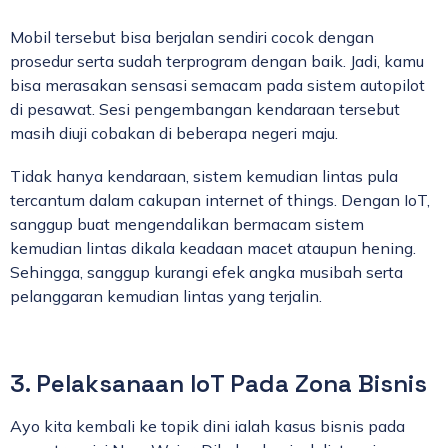
Mobil tersebut bisa berjalan sendiri cocok dengan
prosedur serta sudah terprogram dengan baik. Jadi, kamu
bisa merasakan sensasi semacam pada sistem autopilot
di pesawat. Sesi pengembangan kendaraan tersebut
masih diuji cobakan di beberapa negeri maju.
Tidak hanya kendaraan, sistem kemudian lintas pula
tercantum dalam cakupan internet of things. Dengan IoT,
sanggup buat mengendalikan bermacam sistem
kemudian lintas dikala keadaan macet ataupun hening.
Sehingga, sanggup kurangi efek angka musibah serta
pelanggaran kemudian lintas yang terjalin.
3. Pelaksanaan IoT Pada Zona Bisnis
Ayo kita kembali ke topik dini ialah kasus bisnis pada