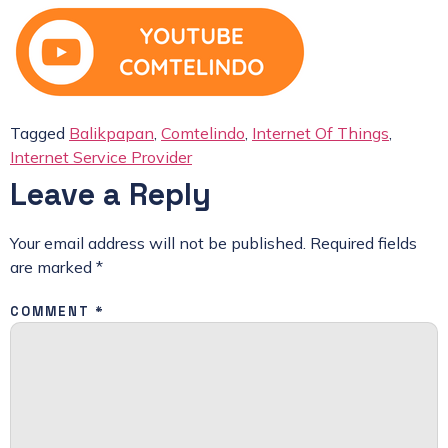
Tagged
Balikpapan
,
Comtelindo
,
Internet Of Things
,
Internet Service Provider
Leave a Reply
Your email address will not be published.
Required fields
are marked
*
COMMENT
*