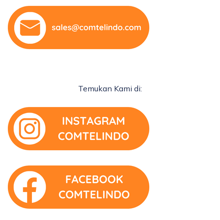
Temukan Kami di: