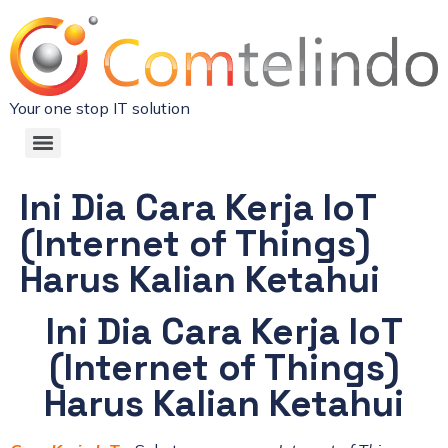
Your one stop IT solution
Ini Dia Cara Kerja IoT
(Internet of Things)
Harus Kalian Ketahui
Ini Dia Cara Kerja IoT
(Internet of Things)
Harus Kalian Ketahui