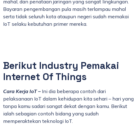
mahal, dan penataan jaringan yang sangat lingkungan.
Bayaran pengembangan pula masih terlampau mahal
serta tidak seluruh kota ataupun negeri sudah memakai
IoT selaku kebutuhan primer mereka.
Berikut Industry Pemakai
Internet Of Things
Cara Kerja IoT –
Ini dia beberapa contoh dari
pelaksanaan IoT dalam kehidupan kita sehari – hari yang
tanpa kamu sadari sangat dekat dengan kamu. Berikut
ialah sebagian contoh bidang yang sudah
memperaktekan teknologi IoT.