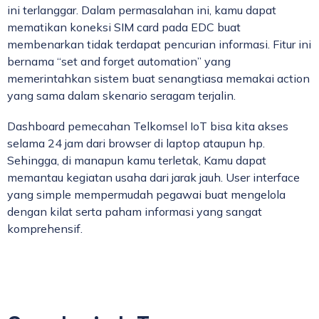
ini terlanggar. Dalam permasalahan ini, kamu dapat
mematikan koneksi SIM card pada EDC buat
membenarkan tidak terdapat pencurian informasi. Fitur ini
bernama “set and forget automation” yang
memerintahkan sistem buat senangtiasa memakai action
yang sama dalam skenario seragam terjalin.
Dashboard pemecahan Telkomsel IoT bisa kita akses
selama 24 jam dari browser di laptop ataupun hp.
Sehingga, di manapun kamu terletak, Kamu dapat
memantau kegiatan usaha dari jarak jauh. User interface
yang simple mempermudah pegawai buat mengelola
dengan kilat serta paham informasi yang sangat
komprehensif.