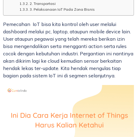
2. Transportasi
3. Pelaksanaan IoT Pada Zona Bisnis
Pemecahan IoT bisa kita kontrol oleh user melalui
dashboard melalui pc, laptop, ataupun mobile device lain.
User ataupun pegawai yang telah mereka berikan izin
bisa mengendalikan serta mengganti action serta rules
cocok dengan kebutuhan industri. Pergantian ini nantinya
akan dikirim lagi ke cloud kemudian sensor berkaitan
hendak lekas ter-update. Kita hendak mengulas tiap
bagian pada sistem IoT ini di segmen selanjutnya.