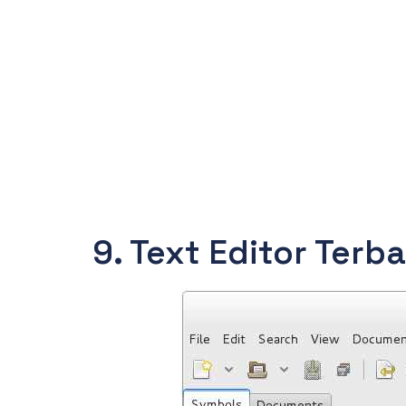
9. Text Editor Terb