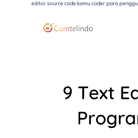
editor source code kamu coder para penggu