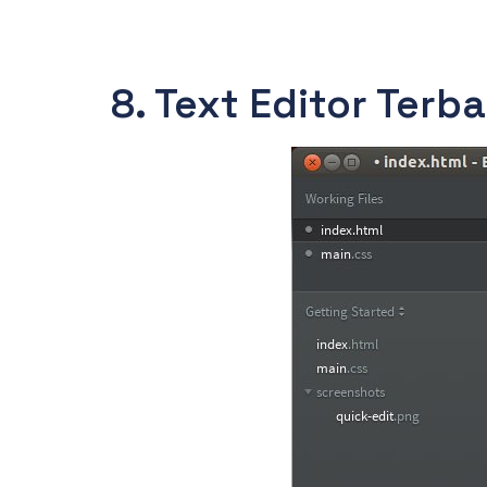
8. Text Editor Terb