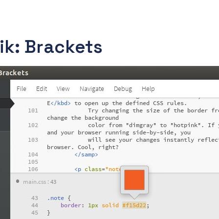
aik: Brackets