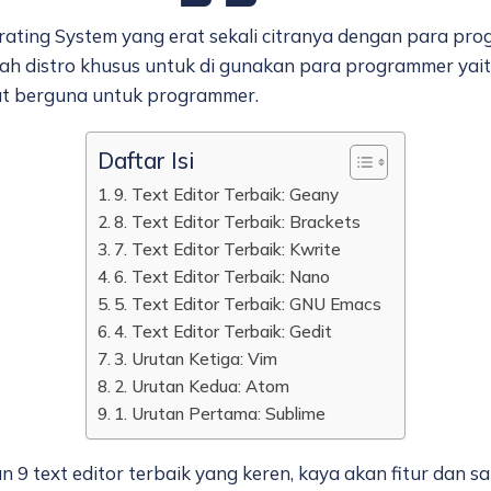
ting System yang erat sekali citranya dengan para pro
 distro khusus untuk di gunakan para programmer yaitu
gat berguna untuk programmer.
Daftar Isi
9. Text Editor Terbaik: Geany
8. Text Editor Terbaik: Brackets
7. Text Editor Terbaik: Kwrite
6. Text Editor Terbaik: Nano
5. Text Editor Terbaik: GNU Emacs
4. Text Editor Terbaik: Gedit
3. Urutan Ketiga: Vim
2. Urutan Kedua: Atom
1. Urutan Pertama: Sublime
 9 text editor terbaik yang keren, kaya akan fitur dan 