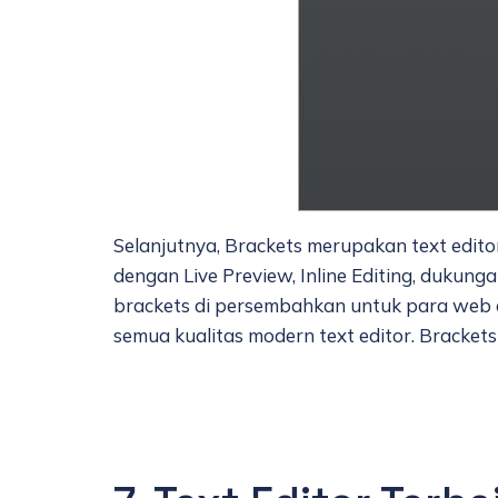
Selanjutnya, Brackets merupakan text editor
dengan Live Preview, Inline Editing, dukunga
brackets di persembahkan untuk para web d
semua kualitas modern text editor. Brackets