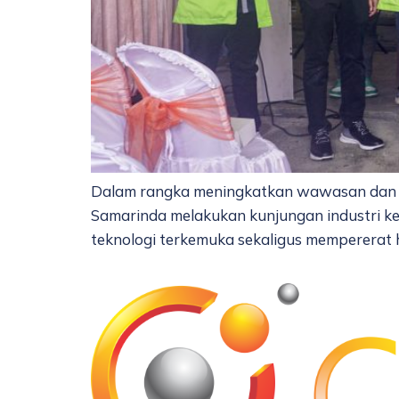
Dalam rangka meningkatkan wawasan dan pe
Samarinda melakukan kunjungan industri ke
teknologi terkemuka sekaligus mempererat h