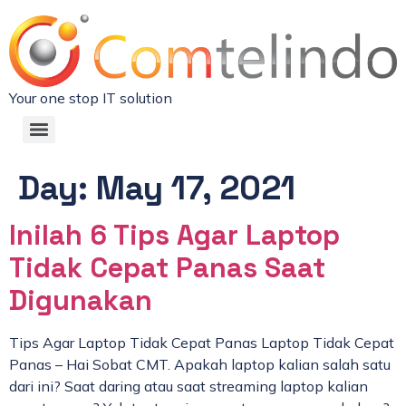
Your one stop IT solution
Day:
May 17, 2021
Inilah 6 Tips Agar Laptop
Tidak Cepat Panas Saat
Digunakan
Tips Agar Laptop Tidak Cepat Panas Laptop Tidak Cepat
Panas – Hai Sobat CMT. Apakah laptop kalian salah satu
dari ini? Saat daring atau saat streaming laptop kalian