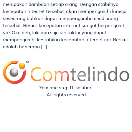
merupakan dambaan setiap orang. Dengan stabilnya
kecepatan internet tersebut, akan mempengaruhi kinerja
seseorang bahkan dapat mempengaruhi mood orang
tersebut. Berarti kecepatan internet sangat berpengaruh
ya? Oke deh, lalu apa saja sih faktor yang dapat
mempengaruhi kestabilan kecepatan internet ini? Berikut
adalah beberapa […]
Your one stop IT solution
All rights reserved