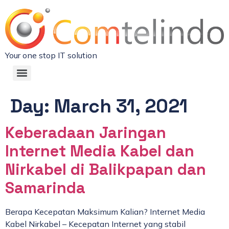
Your one stop IT solution
Day:
March 31, 2021
Keberadaan Jaringan
Internet Media Kabel dan
Nirkabel di Balikpapan dan
Samarinda
Berapa Kecepatan Maksimum Kalian? Internet Media
Kabel Nirkabel – Kecepatan Internet yang stabil