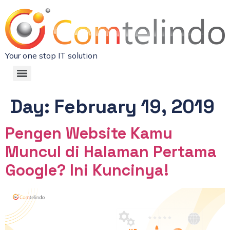
Your one stop IT solution
Day:
February 19, 2019
Pengen Website Kamu
Muncul di Halaman Pertama
Google? Ini Kuncinya!