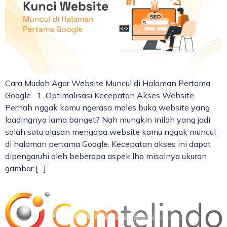
Cara Mudah Agar Website Muncul di Halaman Pertama
Google 1. Optimalisasi Kecepatan Akses Website
Pernah nggak kamu ngerasa males buka website yang
loadingnya lama banget? Nah mungkin inilah yang jadi
salah satu alasan mengapa website kamu nggak muncul
di halaman pertama Google. Kecepatan akses ini dapat
dipengaruhi oleh beberapa aspek lho misalnya ukuran
gambar […]