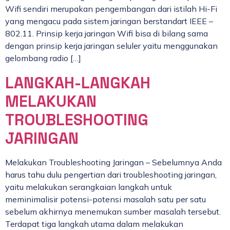
Wifi sendiri merupakan pengembangan dari istilah Hi-Fi
yang mengacu pada sistem jaringan berstandart IEEE –
802.11. Prinsip kerja jaringan Wifi bisa di bilang sama
dengan prinsip kerja jaringan seluler yaitu menggunakan
gelombang radio […]
LANGKAH-LANGKAH
MELAKUKAN
TROUBLESHOOTING
JARINGAN
Melakukan Troubleshooting Jaringan – Sebelumnya Anda
harus tahu dulu pengertian dari troubleshooting jaringan,
yaitu melakukan serangkaian langkah untuk
meminimalisir potensi-potensi masalah satu per satu
sebelum akhirnya menemukan sumber masalah tersebut.
Terdapat tiga langkah utama dalam melakukan