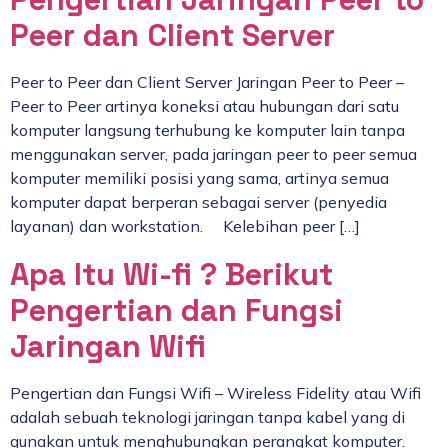
Peer dan Client Server
Peer to Peer dan Client Server Jaringan Peer to Peer –
Peer to Peer artinya koneksi atau hubungan dari satu
komputer langsung terhubung ke komputer lain tanpa
menggunakan server, pada jaringan peer to peer semua
komputer memiliki posisi yang sama, artinya semua
komputer dapat berperan sebagai server (penyedia
layanan) dan workstation. Kelebihan peer […]
Apa Itu Wi-fi ? Berikut
Pengertian dan Fungsi
Jaringan Wifi
Pengertian dan Fungsi Wifi – Wireless Fidelity atau Wifi
adalah sebuah teknologi jaringan tanpa kabel yang di
gunakan untuk menghubungkan perangkat komputer.