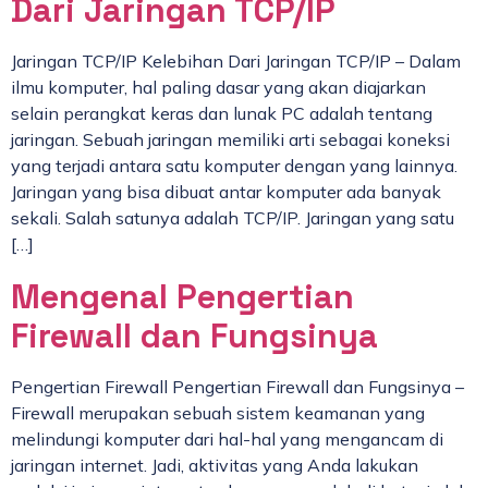
Dari Jaringan TCP/IP
Jaringan TCP/IP Kelebihan Dari Jaringan TCP/IP – Dalam
ilmu komputer, hal paling dasar yang akan diajarkan
selain perangkat keras dan lunak PC adalah tentang
jaringan. Sebuah jaringan memiliki arti sebagai koneksi
yang terjadi antara satu komputer dengan yang lainnya.
Jaringan yang bisa dibuat antar komputer ada banyak
sekali. Salah satunya adalah TCP/IP. Jaringan yang satu
[…]
Mengenal Pengertian
Firewall dan Fungsinya
Pengertian Firewall Pengertian Firewall dan Fungsinya –
Firewall merupakan sebuah sistem keamanan yang
melindungi komputer dari hal-hal yang mengancam di
jaringan internet. Jadi, aktivitas yang Anda lakukan