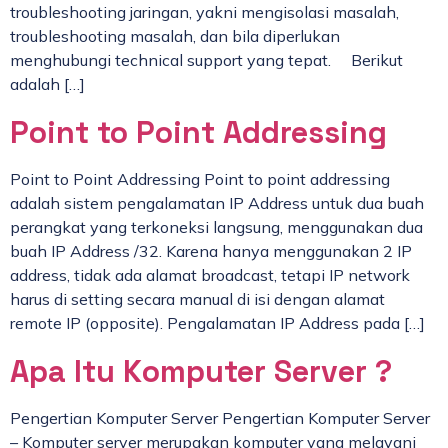
troubleshooting jaringan, yakni mengisolasi masalah,
troubleshooting masalah, dan bila diperlukan
menghubungi technical support yang tepat. Berikut
adalah […]
Point to Point Addressing
Point to Point Addressing Point to point addressing
adalah sistem pengalamatan IP Address untuk dua buah
perangkat yang terkoneksi langsung, menggunakan dua
buah IP Address /32. Karena hanya menggunakan 2 IP
address, tidak ada alamat broadcast, tetapi IP network
harus di setting secara manual di isi dengan alamat
remote IP (opposite). Pengalamatan IP Address pada […]
Apa Itu Komputer Server ?
Pengertian Komputer Server Pengertian Komputer Server
– Komputer server merupakan komputer yang melayani