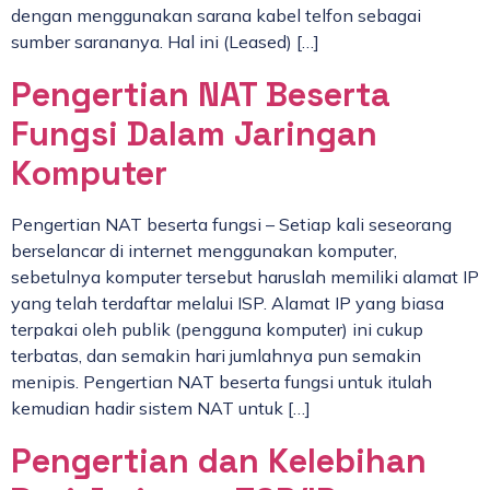
dengan menggunakan sarana kabel telfon sebagai
sumber sarananya. Hal ini (Leased) […]
Pengertian NAT Beserta
Fungsi Dalam Jaringan
Komputer
Pengertian NAT beserta fungsi – Setiap kali seseorang
berselancar di internet menggunakan komputer,
sebetulnya komputer tersebut haruslah memiliki alamat IP
yang telah terdaftar melalui ISP. Alamat IP yang biasa
terpakai oleh publik (pengguna komputer) ini cukup
terbatas, dan semakin hari jumlahnya pun semakin
menipis. Pengertian NAT beserta fungsi untuk itulah
kemudian hadir sistem NAT untuk […]
Pengertian dan Kelebihan