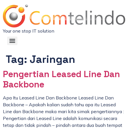
Your one stop IT solution
Tag:
Jaringan
Pengertian Leased Line Dan
Backbone
Apa Itu Leased Line Dan Backbone Leased Line Dan
Backbone – Apakah kalian sudah tahu apa itu Leased
Line dan Backbone maka mari kita simak pengertiannya :
Pengertian dari Leased Line adalah komunikasi secara
tetap dan tidak pindah – pindah antara dua buah tempat