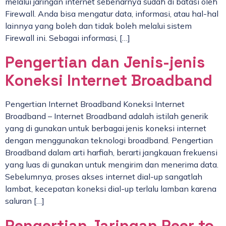
melalui jaringan internet sebenarnya sudah di batasi oleh
Firewall. Anda bisa mengatur data, informasi, atau hal-hal
lainnya yang boleh dan tidak boleh melalui sistem
Firewall ini. Sebagai informasi, […]
Pengertian dan Jenis-jenis
Koneksi Internet Broadband
Pengertian Internet Broadband Koneksi Internet
Broadband – Internet Broadband adalah istilah generik
yang di gunakan untuk berbagai jenis koneksi internet
dengan menggunakan teknologi broadband. Pengertian
Broadband dalam arti harfiah, berarti jangkauan frekuensi
yang luas di gunakan untuk mengirim dan menerima data.
Sebelumnya, proses akses internet dial-up sangatlah
lambat, kecepatan koneksi dial-up terlalu lamban karena
saluran […]
Pengertian Jaringan Peer to