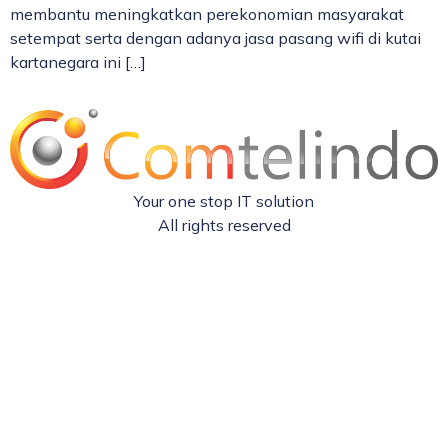
membantu meningkatkan perekonomian masyarakat
setempat serta dengan adanya jasa pasang wifi di kutai
kartanegara ini […]
Your one stop IT solution
All rights reserved