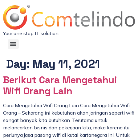
Your one stop IT solution
Day:
May 11, 2021
Berikut Cara Mengetahui
Wifi Orang Lain
Cara Mengetahui Wifi Orang Lain Cara Mengetahui Wifi
Orang – Sekarang ini kebutuhan akan jaringan seperti wifi
sangat banyak kita butuhkan. Terutama untuk
melancarkan bisnis dan pekerjaan kita, maka karena itu
perlunya jasa pasang wifi di kutai kartanegara ini. Untuk