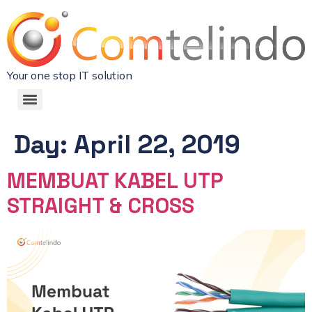
Your one stop IT solution
Day:
April 22, 2019
MEMBUAT KABEL UTP
STRAIGHT & CROSS