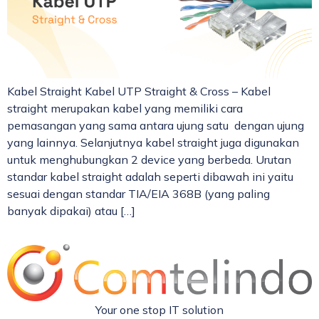
Kabel Straight Kabel UTP Straight & Cross – Kabel
straight merupakan kabel yang memiliki cara
pemasangan yang sama antara ujung satu dengan ujung
yang lainnya. Selanjutnya kabel straight juga digunakan
untuk menghubungkan 2 device yang berbeda. Urutan
standar kabel straight adalah seperti dibawah ini yaitu
sesuai dengan standar TIA/EIA 368B (yang paling
banyak dipakai) atau […]
Your one stop IT solution