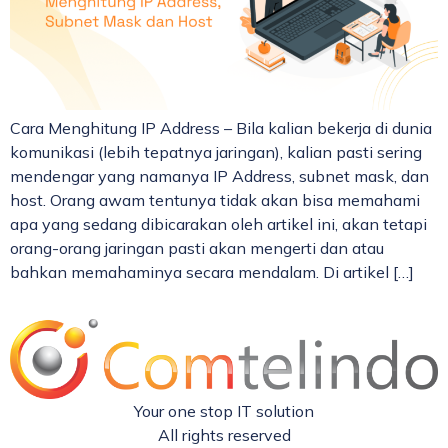
Cara Menghitung IP Address – Bila kalian bekerja di dunia
komunikasi (lebih tepatnya jaringan), kalian pasti sering
mendengar yang namanya IP Address, subnet mask, dan
host. Orang awam tentunya tidak akan bisa memahami
apa yang sedang dibicarakan oleh artikel ini, akan tetapi
orang-orang jaringan pasti akan mengerti dan atau
bahkan memahaminya secara mendalam. Di artikel […]
Your one stop IT solution
All rights reserved