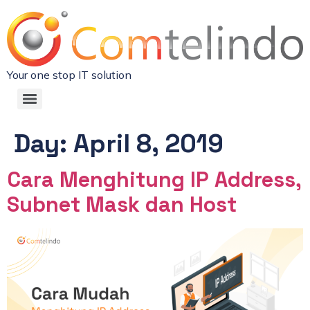
Your one stop IT solution
Day:
April 8, 2019
Cara Menghitung IP Address,
Subnet Mask dan Host