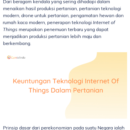
Dari beragam kendala yang sering dihadapi dalam
menaikan hasil produksi pertanian, pertanian teknologi
modern, drone untuk pertanian, pengamatan hewan dan
rumah kaca modern, penerapan teknologi
Internet of
Things
merupakan penemuan terbaru yang dapat
menjadikan produksi pertanian lebih maju dan
berkembang.
Prinsip dasar dari perekonomian pada suatu Negara ialah