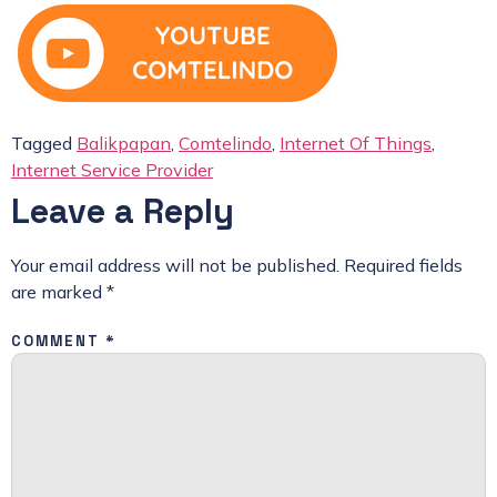
Tagged
Balikpapan
,
Comtelindo
,
Internet Of Things
,
Internet Service Provider
Leave a Reply
Your email address will not be published.
Required fields
are marked
*
COMMENT
*