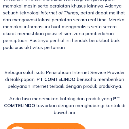
memakai mesin serta peralatan khusus lainnya. Adanya
sebuah teknologi
Internet of Things,
petani dapat melihat
dan mengawasi lokasi peralatan secara real time. Mereka
memakai informasi ini buat menganalisis serta secara
akurat memastikan posisi efisien zona pembedahan
penciptaan. Pastinya perihal ini hendak berakibat baik
pada arus aktivitas pertanian.
Sebagai salah satu Perusahaan Internet Service Provider
di Balikpapan,
PT COMTELINDO
berusaha memberikan
pelayanan internet terbaik dengan produk produknya.
Anda bisa menemukan katalog dan produk yang
PT
COMTELINDO
tawarkan dengan menghubungi kontak di
bawah ini: