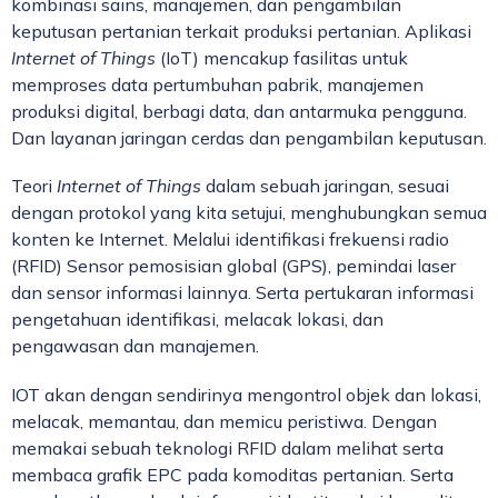
kombinasi sains, manajemen, dan pengambilan
keputusan pertanian terkait produksi pertanian. Aplikasi
Internet of Things
(IoT) mencakup fasilitas untuk
memproses data pertumbuhan pabrik, manajemen
produksi digital, berbagi data, dan antarmuka pengguna.
Dan layanan jaringan cerdas dan pengambilan keputusan.
Teori
Internet of Things
dalam sebuah jaringan, sesuai
dengan protokol yang kita setujui, menghubungkan semua
konten ke Internet. Melalui identifikasi frekuensi radio
(RFID) Sensor pemosisian global (GPS), pemindai laser
dan sensor informasi lainnya. Serta pertukaran informasi
pengetahuan identifikasi, melacak lokasi, dan
pengawasan dan manajemen.
IOT akan dengan sendirinya mengontrol objek dan lokasi,
melacak, memantau, dan memicu peristiwa. Dengan
memakai sebuah teknologi RFID dalam melihat serta
membaca grafik EPC pada komoditas pertanian. Serta