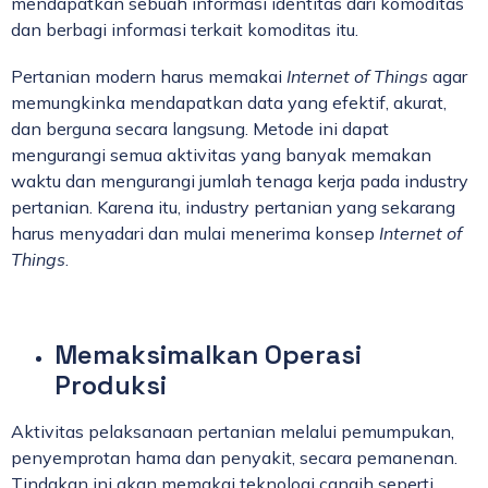
mendapatkan sebuah informasi identitas dari komoditas
dan berbagi informasi terkait komoditas itu.
Pertanian modern harus memakai
Internet of Things
agar
memungkinka mendapatkan data yang efektif, akurat,
dan berguna secara langsung. Metode ini dapat
mengurangi semua aktivitas yang banyak memakan
waktu dan mengurangi jumlah tenaga kerja pada industry
pertanian. Karena itu, industry pertanian yang sekarang
harus menyadari dan mulai menerima konsep
Internet of
Things
.
Memaksimalkan Operasi
Produksi
Aktivitas pelaksanaan pertanian melalui pemumpukan,
penyemprotan hama dan penyakit, secara pemanenan.
Tindakan ini akan memakai teknologi cangih seperti