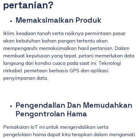
pertanian?
Memaksimalkan Produk
Iklim, keadaan tanah serta naiknya permintaan pasar
akan kebutuhan bahan pangan tertentu akan
mempengaruhi memaksimalkan hasil pertanian. Dalam
membuat keputusan yang tepat, petani memerlukan data
langsung dari kondisi cuaca pada saat ini. Teknologi
nirkabel, pemetaan berbasis GPS dan aplikasi
penyimpanan data.
Pengendalian Dan Memudahkan
Pengontrolan Hama
Pemakaian IoT ini untuk mengendalikan serta
pengelolaan hama dapat kita terapkan dalam mengamati