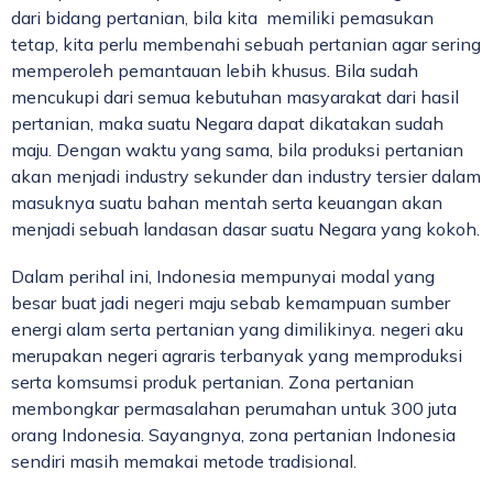
dari bidang pertanian, bila kita memiliki pemasukan
tetap, kita perlu membenahi sebuah pertanian agar sering
memperoleh pemantauan lebih khusus. Bila sudah
mencukupi dari semua kebutuhan masyarakat dari hasil
pertanian, maka suatu Negara dapat dikatakan sudah
maju. Dengan waktu yang sama, bila produksi pertanian
akan menjadi industry sekunder dan industry tersier dalam
masuknya suatu bahan mentah serta keuangan akan
menjadi sebuah landasan dasar suatu Negara yang kokoh.
Dalam perihal ini, Indonesia mempunyai modal yang
besar buat jadi negeri maju sebab kemampuan sumber
energi alam serta pertanian yang dimilikinya. negeri aku
merupakan negeri agraris terbanyak yang memproduksi
serta komsumsi produk pertanian. Zona pertanian
membongkar permasalahan perumahan untuk 300 juta
orang Indonesia. Sayangnya, zona pertanian Indonesia
sendiri masih memakai metode tradisional.