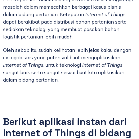
masalah dalam memecahkan berbagai kasus bisnis
dalam bidang pertanian. Ketepatan
Internet of Things
dapat berakibat pada distribusi bahan pertanian serta
sediakan teknologi yang membuat pasokan bahan
logistik pertanian lebih mudah.
Oleh sebab itu, sudah kelihatan lebih jelas kalau dengan
ciri agribisnis yang potensial buat mengaplikasikan
Internet of Things
, untuk teknologi
Internet of Things
sangat baik serta sangat sesuai buat kita aplikasikan
dalam bidang pertanian.
Berikut aplikasi instan dari
Internet of Things di bidang