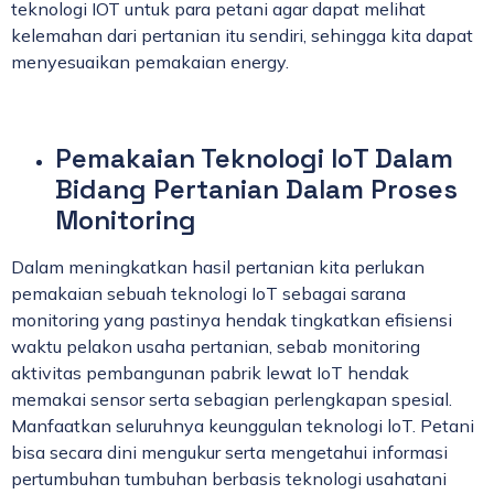
teknologi IOT untuk para petani agar dapat melihat
kelemahan dari pertanian itu sendiri, sehingga kita dapat
menyesuaikan pemakaian energy.
Pemakaian Teknologi IoT Dalam
Bidang Pertanian Dalam Proses
Monitoring
Dalam meningkatkan hasil pertanian kita perlukan
pemakaian sebuah teknologi IoT sebagai sarana
monitoring yang pastinya hendak tingkatkan efisiensi
waktu pelakon usaha pertanian, sebab monitoring
aktivitas pembangunan pabrik lewat IoT hendak
memakai sensor serta sebagian perlengkapan spesial.
Manfaatkan seluruhnya keunggulan teknologi loT. Petani
bisa secara dini mengukur serta mengetahui informasi
pertumbuhan tumbuhan berbasis teknologi usahatani