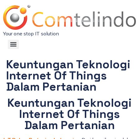
Your one stop IT solution
Keuntungan Teknologi
Internet Of Things
Dalam Pertanian
Keuntungan Teknologi
Internet Of Things
Dalam Pertanian