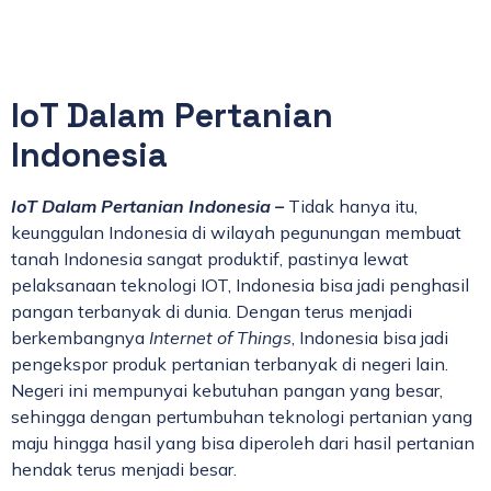
IoT Dalam Pertanian
Indonesia
IoT Dalam Pertanian Indonesia –
Tidak hanya itu,
keunggulan Indonesia di wilayah pegunungan membuat
tanah Indonesia sangat produktif, pastinya lewat
pelaksanaan teknologi IOT, Indonesia bisa jadi penghasil
pangan terbanyak di dunia. Dengan terus menjadi
berkembangnya
Internet of Things
, Indonesia bisa jadi
pengekspor produk pertanian terbanyak di negeri lain.
Negeri ini mempunyai kebutuhan pangan yang besar,
sehingga dengan pertumbuhan teknologi pertanian yang
maju hingga hasil yang bisa diperoleh dari hasil pertanian
hendak terus menjadi besar.