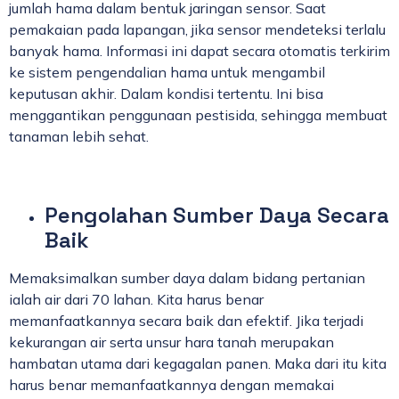
jumlah hama dalam bentuk jaringan sensor. Saat
pemakaian pada lapangan, jika sensor mendeteksi terlalu
banyak hama. Informasi ini dapat secara otomatis terkirim
ke sistem pengendalian hama untuk mengambil
keputusan akhir. Dalam kondisi tertentu. Ini bisa
menggantikan penggunaan pestisida, sehingga membuat
tanaman lebih sehat.
Pengolahan Sumber Daya Secara
Baik
Memaksimalkan sumber daya dalam bidang pertanian
ialah air dari 70 lahan. Kita harus benar
memanfaatkannya secara baik dan efektif. Jika terjadi
kekurangan air serta unsur hara tanah merupakan
hambatan utama dari kegagalan panen. Maka dari itu kita
harus benar memanfaatkannya dengan memakai