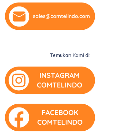
Temukan Kami di: