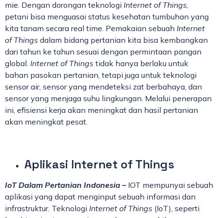
mie. Dengan dorongan teknologi
Internet of Things
,
petani bisa menguasai status kesehatan tumbuhan yang
kita tanam secara real time. Pemakaian sebuah
Internet
of Things
dalam bidang pertanian kita bisa kembangkan
dari tahun ke tahun sesuai dengan permintaan pangan
global.
Internet of Things
tidak hanya berlaku untuk
bahan pasokan pertanian, tetapi juga untuk teknologi
sensor air, sensor yang mendeteksi zat berbahaya, dan
sensor yang menjaga suhu lingkungan. Melalui penerapan
ini, efisiensi kerja akan meningkat dan hasil pertanian
akan meningkat pesat.
Aplikasi Internet of Things
IoT Dalam Pertanian Indonesia –
IOT mempunyai sebuah
aplikasi yang dapat menginput sebuah informasi dan
infrastruktur. Teknologi
Internet of Things
(IoT), seperti